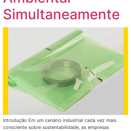
Simultaneamente
Introdução Em um cenário industrial cada vez mais
consciente sobre sustentabilidade, as empresas