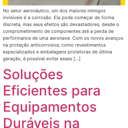
No setor aeronáutico, um dos maiores inimigos
invisíveis é a corrosão. Ela pode começar de forma
discreta, mas seus efeitos são devastadores, desde o
comprometimento de componentes até a perda de
performance de uma aeronave. Com os novos avanços
na proteção anticorrosiva, como revestimentos
especializados e embalagens protetoras de última
geração, é possível evitar esses […]
Soluções
Eficientes para
Equipamentos
Duráveis na