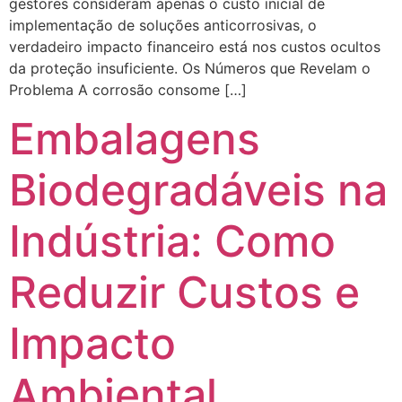
gestores consideram apenas o custo inicial de
implementação de soluções anticorrosivas, o
verdadeiro impacto financeiro está nos custos ocultos
da proteção insuficiente. Os Números que Revelam o
Problema A corrosão consome […]
Embalagens
Biodegradáveis na
Indústria: Como
Reduzir Custos e
Impacto
Ambiental