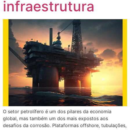
infraestrutura
O setor petrolífero é um dos pilares da economia
global, mas também um dos mais expostos aos
desafios da corrosão. Plataformas offshore, tubulações,