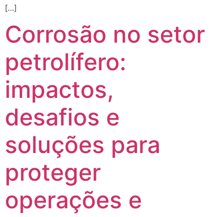
[…]
Corrosão no setor
petrolífero:
impactos,
desafios e
soluções para
proteger
operações e