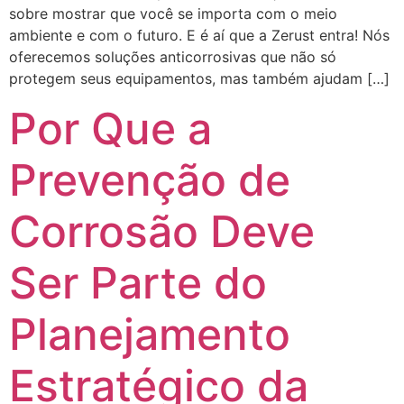
sobre mostrar que você se importa com o meio
ambiente e com o futuro. E é aí que a Zerust entra! Nós
oferecemos soluções anticorrosivas que não só
protegem seus equipamentos, mas também ajudam […]
Por Que a
Prevenção de
Corrosão Deve
Ser Parte do
Planejamento
Estratégico da