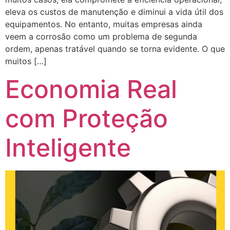
eleva os custos de manutenção e diminui a vida útil dos
equipamentos. No entanto, muitas empresas ainda
veem a corrosão como um problema de segunda
ordem, apenas tratável quando se torna evidente. O que
muitos […]
Economia Real
com Proteção
Inteligente