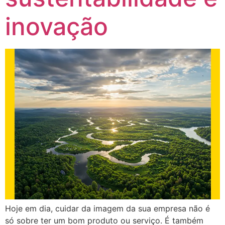
inovação
Hoje em dia, cuidar da imagem da sua empresa não é
só sobre ter um bom produto ou serviço. É também