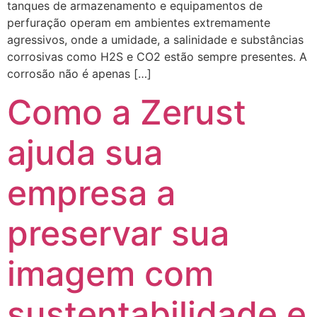
tanques de armazenamento e equipamentos de
perfuração operam em ambientes extremamente
agressivos, onde a umidade, a salinidade e substâncias
corrosivas como H2S e CO2 estão sempre presentes. A
corrosão não é apenas […]
Como a Zerust
ajuda sua
empresa a
preservar sua
imagem com
sustentabilidade e