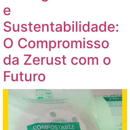
e
Sustentabilidade:
O Compromisso
da Zerust com o
Futuro