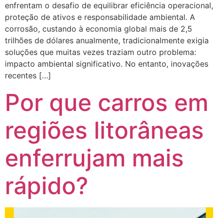
enfrentam o desafio de equilibrar eficiência operacional,
proteção de ativos e responsabilidade ambiental. A
corrosão, custando à economia global mais de 2,5
trilhões de dólares anualmente, tradicionalmente exigia
soluções que muitas vezes traziam outro problema:
impacto ambiental significativo. No entanto, inovações
recentes […]
Por que carros em
regiões litorâneas
enferrujam mais
rápido?