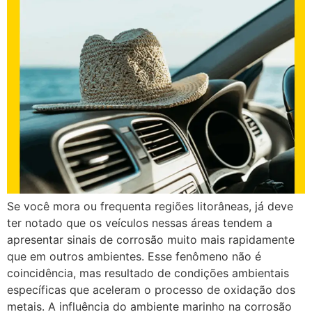
Se você mora ou frequenta regiões litorâneas, já deve
ter notado que os veículos nessas áreas tendem a
apresentar sinais de corrosão muito mais rapidamente
que em outros ambientes. Esse fenômeno não é
coincidência, mas resultado de condições ambientais
específicas que aceleram o processo de oxidação dos
metais. A influência do ambiente marinho na corrosão