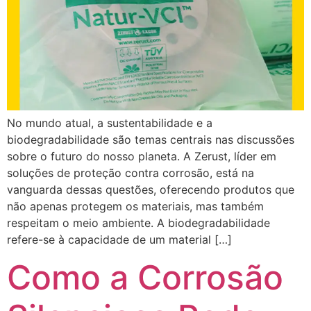
No mundo atual, a sustentabilidade e a
biodegradabilidade são temas centrais nas discussões
sobre o futuro do nosso planeta. A Zerust, líder em
soluções de proteção contra corrosão, está na
vanguarda dessas questões, oferecendo produtos que
não apenas protegem os materiais, mas também
respeitam o meio ambiente. A biodegradabilidade
refere-se à capacidade de um material […]
Como a Corrosão