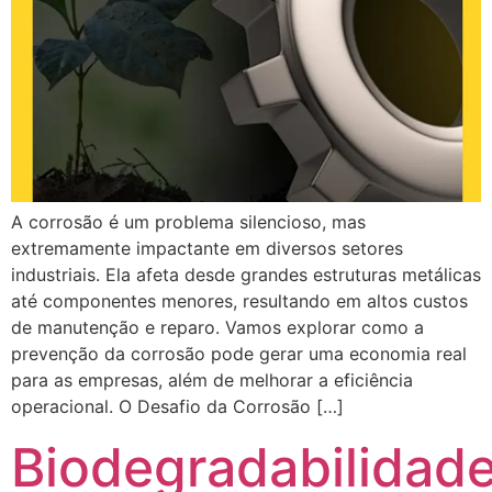
A corrosão é um problema silencioso, mas
extremamente impactante em diversos setores
industriais. Ela afeta desde grandes estruturas metálicas
até componentes menores, resultando em altos custos
de manutenção e reparo. Vamos explorar como a
prevenção da corrosão pode gerar uma economia real
para as empresas, além de melhorar a eficiência
operacional. O Desafio da Corrosão […]
Biodegradabilidad