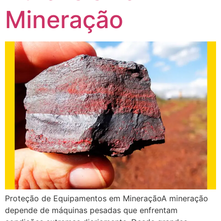
Mineração
Proteção de Equipamentos em MineraçãoA mineração
depende de máquinas pesadas que enfrentam