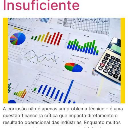
Insuficiente
A corrosão não é apenas um problema técnico – é uma
questão financeira crítica que impacta diretamente o
resultado operacional das indústrias. Enquanto muitos