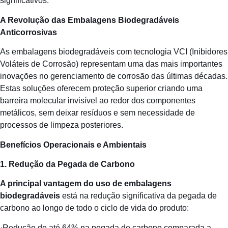
significativos.
A Revolução das Embalagens Biodegradáveis
Anticorrosivas
As embalagens biodegradáveis com tecnologia VCI (Inibidores
Voláteis de Corrosão) representam uma das mais importantes
inovações no gerenciamento de corrosão das últimas décadas.
Estas soluções oferecem proteção superior criando uma
barreira molecular invisível ao redor dos componentes
metálicos, sem deixar resíduos e sem necessidade de
processos de limpeza posteriores.
Benefícios Operacionais e Ambientais
1. Redução da Pegada de Carbono
A principal vantagem do uso de embalagens
biodegradáveis
está na redução significativa da pegada de
carbono ao longo de todo o ciclo de vida do produto:
·Redução de até 64% na pegada de carbono comparada a