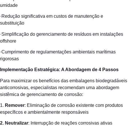
umidade
·Redução significativa em custos de manutenção e
substituição
·Simplificação do gerenciamento de resíduos em instalações
offshore
·Cumprimento de regulamentações ambientais marítimas
rigorosas
Implementação Estratégica: A Abordagem de 4 Passos
Para maximizar os benefícios das embalagens biodegradáveis
anticorrosivas, especialistas recomendam uma abordagem
sistêmica de gerenciamento de corrosão:
1.
Remover
: Eliminação de corrosão existente com produtos
específicos e ambientalmente responsáveis
2. Neutralizar
: Interrupção de reações corrosivas ativas