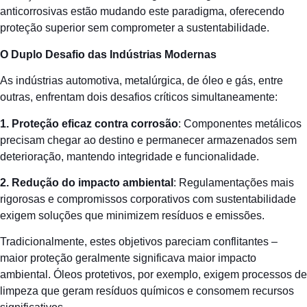
anticorrosivas estão mudando este paradigma, oferecendo
proteção superior sem comprometer a sustentabilidade.
O Duplo Desafio das Indústrias Modernas
As indústrias automotiva, metalúrgica, de óleo e gás, entre
outras, enfrentam dois desafios críticos simultaneamente:
1. Proteção eficaz contra corrosão
: Componentes metálicos
precisam chegar ao destino e permanecer armazenados sem
deterioração, mantendo integridade e funcionalidade.
2. Redução do impacto ambiental
: Regulamentações mais
rigorosas e compromissos corporativos com sustentabilidade
exigem soluções que minimizem resíduos e emissões.
Tradicionalmente, estes objetivos pareciam conflitantes –
maior proteção geralmente significava maior impacto
ambiental. Óleos protetivos, por exemplo, exigem processos de
limpeza que geram resíduos químicos e consomem recursos