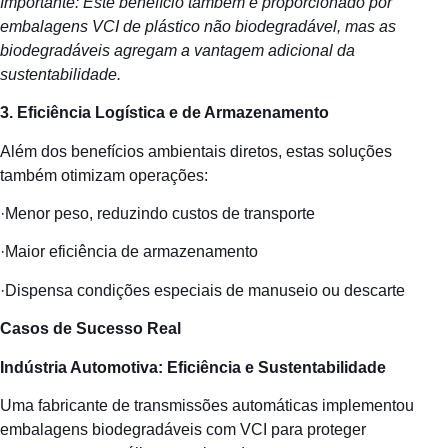
Importante: Este benefício também é proporcionado por
embalagens VCI de plástico não biodegradável, mas as
biodegradáveis agregam a vantagem adicional da
sustentabilidade.
3. Eficiência Logística e de Armazenamento
Além dos benefícios ambientais diretos, estas soluções
também otimizam operações:
·Menor peso, reduzindo custos de transporte
·Maior eficiência de armazenamento
·Dispensa condições especiais de manuseio ou descarte
Casos de Sucesso Real
Indústria Automotiva: Eficiência e Sustentabilidade
Uma fabricante de transmissões automáticas implementou
embalagens biodegradáveis com VCI para proteger