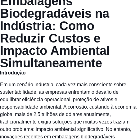
Embalagens
Biodegradáveis na
Indústria: Como
Reduzir Custos e
Impacto Ambiental
Simultaneamente
Introdução
Em um cenário industrial cada vez mais consciente sobre
sustentabilidade, as empresas enfrentam o desafio de
equilibrar eficiência operacional, proteção de ativos e
responsabilidade ambiental. A corrosão, custando à economia
global mais de 2,5 trilhões de dólares anualmente,
tradicionalmente exigia soluções que muitas vezes traziam
outro problema: impacto ambiental significativo. No entanto,
inovações recentes em embalagens biodegradáveis