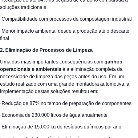
soluções tradicionais
·Compatibilidade com processos de compostagem industrial
·Menor impacto ambiental desde a produção até o descarte
final
2. Eliminação de Processos de Limpeza
Uma das mais importantes consequências com
ganhos
operacionais e ambientais
é a eliminação completa da
necessidade de limpeza das peças antes do uso. Em um
estudo realizado com uma grande montadora automotiva, a
implementação destas soluções resultou em:
·Redução de 87% no tempo de preparação de componentes
·Economia de 230.000 litros de água anualmente
·Eliminação de 15.000 kg de resíduos químicos por ano