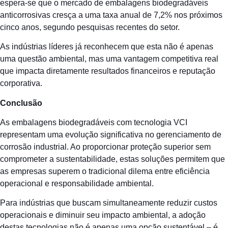
espera-se que o mercado de embalagens biodegradáveis
anticorrosivas cresça a uma taxa anual de 7,2% nos próximos
cinco anos, segundo pesquisas recentes do setor.
As indústrias líderes já reconhecem que esta não é apenas
uma questão ambiental, mas uma vantagem competitiva real
que impacta diretamente resultados financeiros e reputação
corporativa.
Conclusão
As embalagens biodegradáveis com tecnologia VCI
representam uma evolução significativa no gerenciamento de
corrosão industrial. Ao proporcionar proteção superior sem
comprometer a sustentabilidade, estas soluções permitem que
as empresas superem o tradicional dilema entre eficiência
operacional e responsabilidade ambiental.
Para indústrias que buscam simultaneamente reduzir custos
operacionais e diminuir seu impacto ambiental, a adoção
destas tecnologias não é apenas uma opção sustentável – é