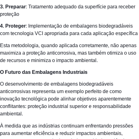
3. Preparar
: Tratamento adequado da superfície para receber
proteção
4. Proteger
: Implementação de embalagens biodegradáveis
com tecnologia VCI apropriada para cada aplicação específica
Esta metodologia, quando aplicada corretamente, não apenas
maximiza a proteção anticorrosiva, mas também otimiza o uso
de recursos e minimiza o impacto ambiental.
O Futuro das Embalagens Industriais
O desenvolvimento de embalagens biodegradáveis
anticorrosivas representa um exemplo perfeito de como
inovação tecnológica pode alinhar objetivos aparentemente
conflitantes: proteção industrial superior e responsabilidade
ambiental.
À medida que as indústrias continuam enfrentando pressões
para aumentar eficiência e reduzir impactos ambientais,