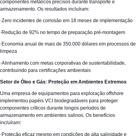
componentes metálicos precisos durante transporte e
armazenamento. Os resultados incluíram:
·Zero incidentes de corrosão em 18 meses de implementação
·Redução de 92% no tempo de preparação pré-montagem
·Economia anual de mais de 350.000 dólares em processos de
limpeza
·Alinhamento com metas corporativas de sustentabilidade,
contribuindo para certificações ambientais
Setor de Óleo e Gás: Proteção em Ambientes Extremos
Uma empresa de equipamentos para exploração offshore
implementou papéis VCI biodegradáveis para proteger
componentes críticos durante longos períodos de
armazenamento em ambientes salinos. Os benefícios
incluíram:
·Proteção eficaz mesmo em condições de alta salinidade e