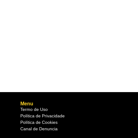
Menu
Termo de Uso
Política de Privacidade
Política de Cookies
Canal de Denuncia