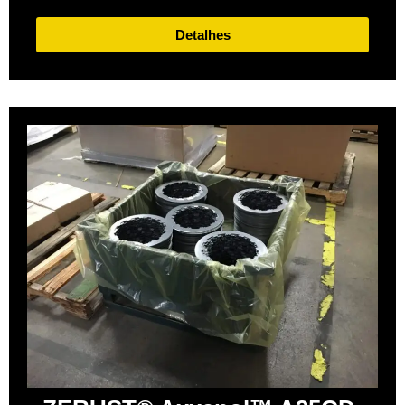
Detalhes