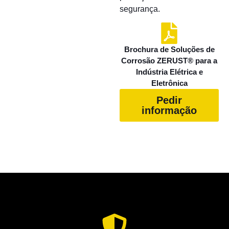
segurança.
Brochura de Soluções de
Corrosão ZERUST® para a
Indústria Elétrica e
Eletrônica
Pedir
informação