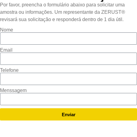
Por favor, preencha o formulário abaixo para solicitar uma
amostra ou informações. Um representante da ZERUST®
revisará sua solicitação e responderá dentro de 1 dia útil.
Nome
Email
Telefone
Menssagem
Enviar