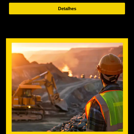
Detalhes