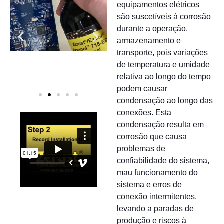
equipamentos elétricos
são suscetíveis à corrosão
durante a operação,
armazenamento e
transporte, pois variações
de temperatura e umidade
relativa ao longo do tempo
podem causar
condensação ao longo das
conexões. Esta
condensação resulta em
corrosão que causa
problemas de
confiabilidade do sistema,
mau funcionamento do
sistema e erros de
conexão intermitentes,
levando a paradas de
produção e riscos à