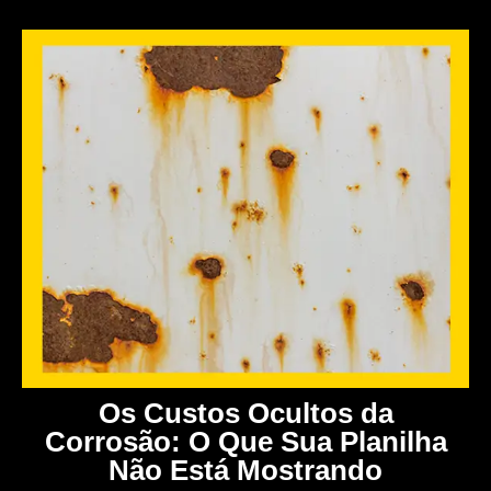
Os Custos Ocultos da
Corrosão: O Que Sua Planilha
Não Está Mostrando