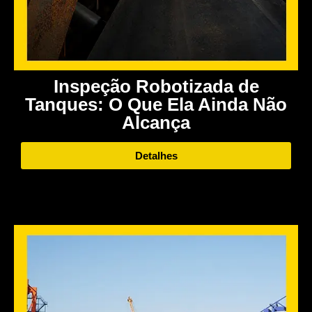
Inspeção Robotizada de
Tanques: O Que Ela Ainda Não
Alcança
Detalhes