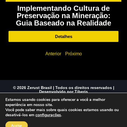
Implementando Cultura de
Preservação na Mineração:
Guia Baseado na Realidade
Detalhes
Anterior
Próximo
© 2026 Zerust Brasil | Todos os direitos reservados |
Desenvolvido por Tiberis
Estamos usando cookies para oferecer a você a melhor
experiência em nosso site.
Você pode saber mais sobre quais cookies estamos usando ou
desativá-los em
configurações
.
Aceitar