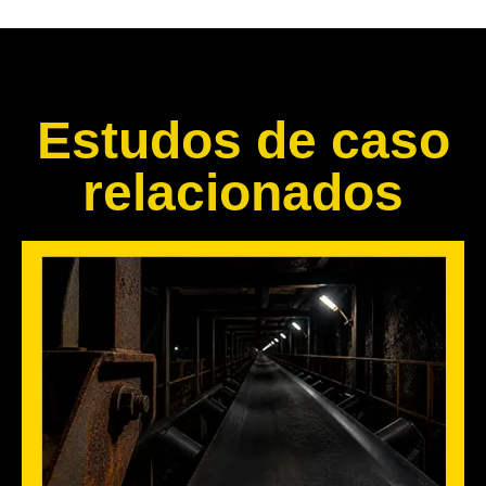
Estudos de caso
relacionados