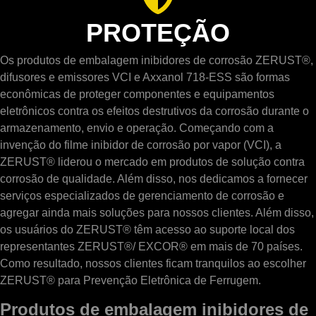
PROTEÇÃO
Os produtos de embalagem inibidores de corrosão ZERUST®,
difusores e emissores VCI e Axxanol 718-ESS são formas
econômicas de proteger componentes e equipamentos
eletrônicos contra os efeitos destrutivos da corrosão durante o
armazenamento, envio e operação. Começando com a
invenção do filme inibidor de corrosão por vapor (VCI), a
ZERUST® liderou o mercado em produtos de solução contra
corrosão de qualidade. Além disso, nos dedicamos a fornecer
serviços especializados de gerenciamento de corrosão e
agregar ainda mais soluções para nossos clientes. Além disso,
os usuários do ZERUST® têm acesso ao suporte local dos
representantes ZERUST®/ EXCOR® em mais de 70 países.
Como resultado, nossos clientes ficam tranquilos ao escolher
ZERUST® para Prevenção Eletrônica de Ferrugem.
Produtos de embalagem inibidores de