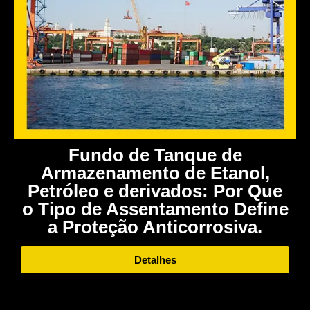
Fundo de Tanque de
Armazenamento de Etanol,
Petróleo e derivados: Por Que
o Tipo de Assentamento Define
a Proteção Anticorrosiva.
Detalhes