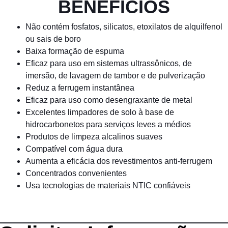
BENEFÍCIOS
Não contém fosfatos, silicatos, etoxilatos de alquilfenol
ou sais de boro
Baixa formação de espuma
Eficaz para uso em sistemas ultrassônicos, de
imersão, de lavagem de tambor e de pulverização
Reduz a ferrugem instantânea
Eficaz para uso como desengraxante de metal
Excelentes limpadores de solo à base de
hidrocarbonetos para serviços leves a médios
Produtos de limpeza alcalinos suaves
Compatível com água dura
Aumenta a eficácia dos revestimentos anti-ferrugem
Concentrados convenientes
Usa tecnologias de materiais NTIC confiáveis