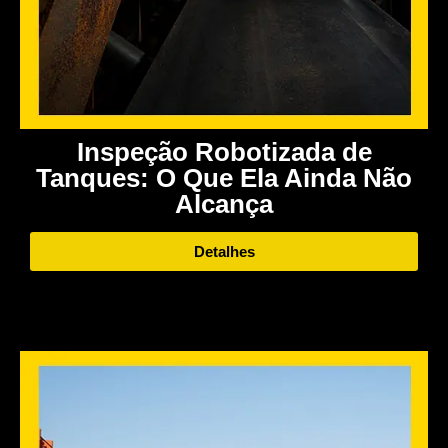
Inspeção Robotizada de
Tanques: O Que Ela Ainda Não
Alcança
Detalhes