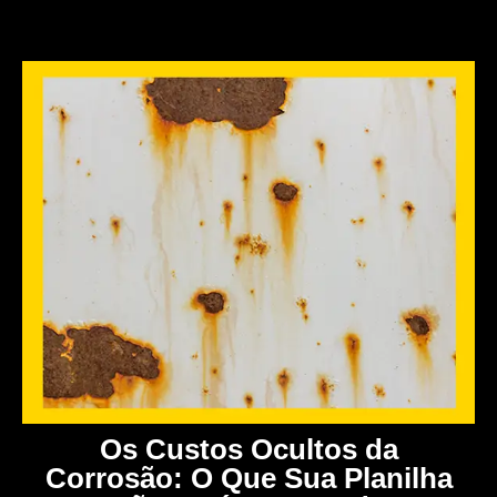
Os Custos Ocultos da
Corrosão: O Que Sua Planilha