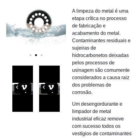
A limpeza do metal é uma
etapa crítica no processo
de fabricação e
acabamento do metal.
Contaminantes residuais e
sujeiras de
hidrocarbonetos deixadas
pelos processos de
usinagem são comumente
considerados a causa raiz
dos problemas de
corrosão.
Um desengordurante e
limpador de metal
industrial eficaz remove
com sucesso todos os
vestígios de contaminantes