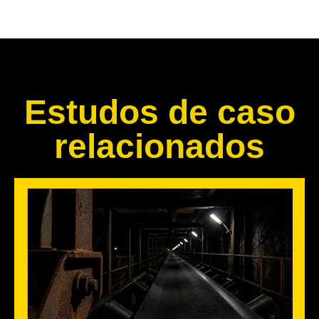
Estudos de caso
relacionados