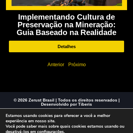
Implementando Cultura de
Preservação na Mineração:
Guia Baseado na Realidade
Detalhes
Anterior
Próximo
© 2026 Zerust Brasil | Todos os direitos reservados |
Desenvolvido por Tiberis
Estamos usando cookies para oferecer a você a melhor
experiência em nosso site.
Você pode saber mais sobre quais cookies estamos usando ou
desativá-los em
configurações
.