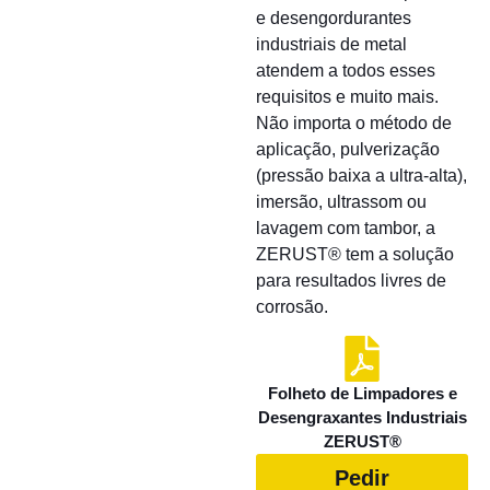
e desengordurantes
industriais de metal
atendem a todos esses
requisitos e muito mais.
Não importa o método de
aplicação, pulverização
(pressão baixa a ultra-alta),
imersão, ultrassom ou
lavagem com tambor, a
ZERUST® tem a solução
para resultados livres de
corrosão.
Folheto de Limpadores e
Desengraxantes Industriais
ZERUST®
Pedir