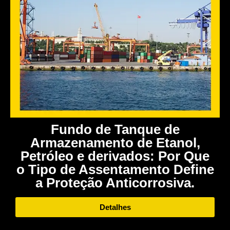
Fundo de Tanque de
Armazenamento de Etanol,
Petróleo e derivados: Por Que
o Tipo de Assentamento Define
a Proteção Anticorrosiva.
Detalhes