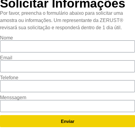
Solicitar Informações
Por favor, preencha o formulário abaixo para solicitar uma
amostra ou informações. Um representante da ZERUST®
revisará sua solicitação e responderá dentro de 1 dia útil.
Nome
Email
Telefone
Menssagem
Enviar