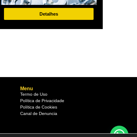
Detalhes
Menu
Termo de Uso
Política de Privacidade
Política de Cookies
Canal de Denuncia