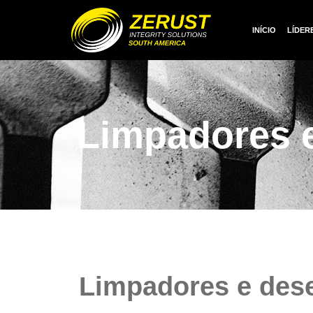
INÍCIO
LÍDER
Limpadores e
Limpadores e des