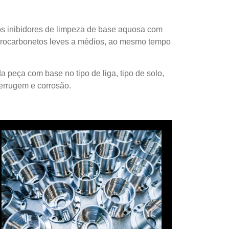
 inibidores de limpeza de base aquosa com
idrocarbonetos leves a médios, ao mesmo tempo
a peça com base no tipo de liga, tipo de solo,
ferrugem e corrosão.