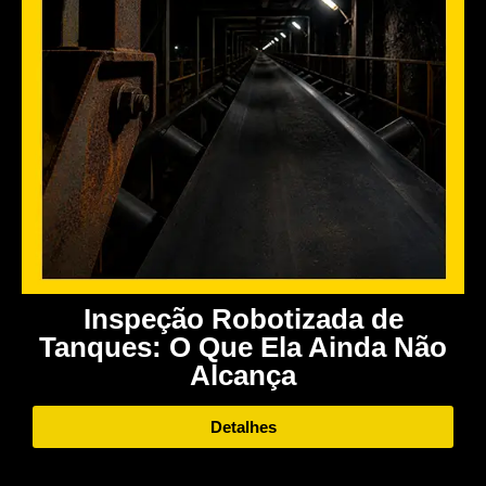
Inspeção Robotizada de
Tanques: O Que Ela Ainda Não
Alcança
Detalhes