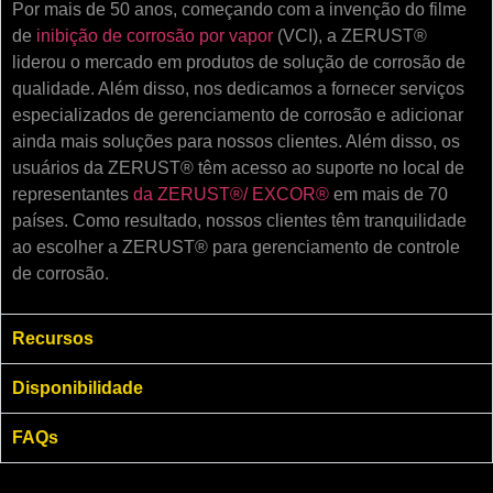
Por mais de 50 anos, começando com a invenção do filme
de
inibição de corrosão por vapor
(VCI), a ZERUST®
liderou o mercado em produtos de solução de corrosão de
qualidade. Além disso, nos dedicamos a fornecer serviços
especializados de gerenciamento de corrosão e adicionar
ainda mais soluções para nossos clientes. Além disso, os
usuários da ZERUST® têm acesso ao suporte no local de
representantes
da ZERUST®/
EXCOR®
em mais de 70
países. Como resultado, nossos clientes têm tranquilidade
ao escolher a ZERUST® para gerenciamento de controle
de corrosão.
Recursos
Disponibilidade
FAQs