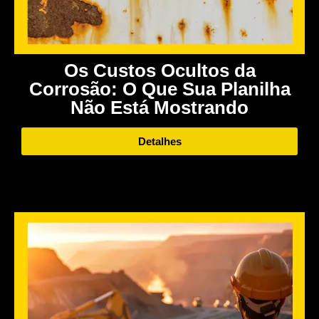
Os Custos Ocultos da
Corrosão: O Que Sua Planilha
Não Está Mostrando
Detalhes