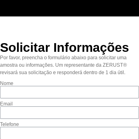
Solicitar Informações
Por favor, preencha o formulário abaixo para solicitar uma
amostra ou informações. Um representante da ZERUST®
revisará sua solicitação e responderá dentro de 1 dia útil.
Nome
Email
Telefone