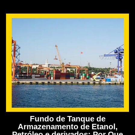
Fundo de Tanque de
Armazenamento de Etanol,
Petróleo e derivados: Por Que