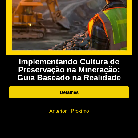
Implementando Cultura de
Preservação na Mineração:
Guia Baseado na Realidade
Detalhes
Anterior
Próximo