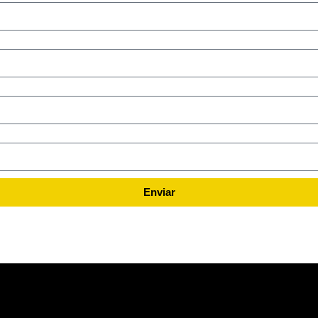
Enviar