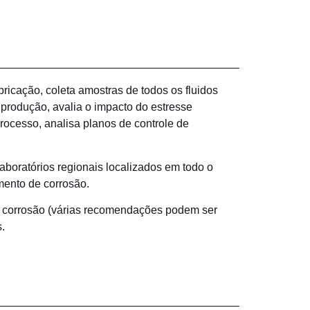
icação, coleta amostras de todos os fluidos
produção, avalia o impacto do estresse
rocesso, analisa planos de controle de
aboratórios regionais localizados em todo o
mento de corrosão.
corrosão (várias recomendações podem ser
.