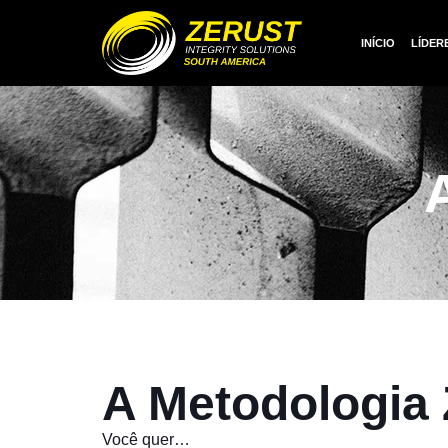
INÍCIO
LÍDER
A Metodologia
Você quer…