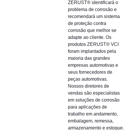
ZERUST® identificará o
problema de corrosão e
recomendará um sistema
de proteção contra
corrosão que melhor se
adapte ao cliente. Os
produtos ZERUST® VCI
foram implantados pela
maioria das grandes
empresas automotivas e
seus fornecedores de
peças automotivas.
Nossos diretores de
vendas são especialistas
em soluções de corrosão
para aplicações de
trabalho em andamento,
embalagem, remessa,
armazenamento e estoque.