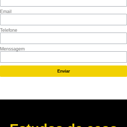
Email
Telefone
Menssagem
Enviar