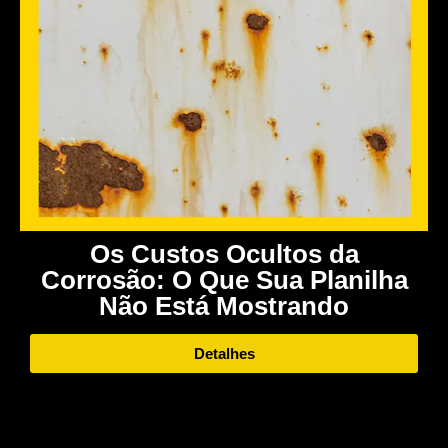
Os Custos Ocultos da
Corrosão: O Que Sua Planilha
Não Está Mostrando
Detalhes