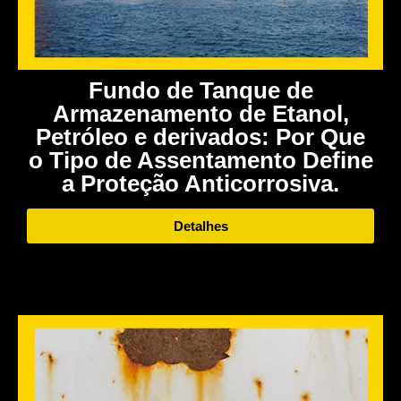
Fundo de Tanque de
Armazenamento de Etanol,
Petróleo e derivados: Por Que
o Tipo de Assentamento Define
a Proteção Anticorrosiva.
Detalhes