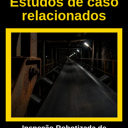
Estudos de caso
relacionados