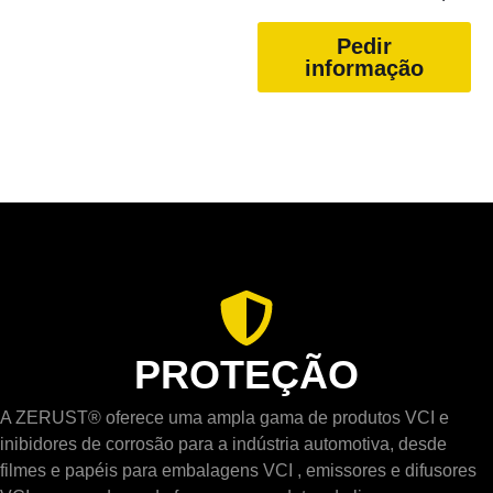
Pedir
informação
PROTEÇÃO
A ZERUST® oferece uma ampla gama de produtos VCI e
inibidores de corrosão para a indústria automotiva, desde
filmes e papéis para embalagens VCI , emissores e difusores