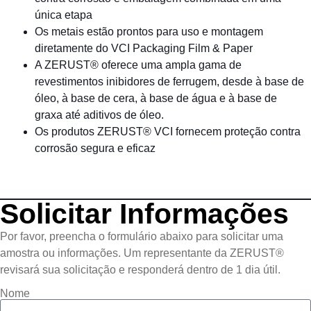
única etapa
Os metais estão prontos para uso e montagem
diretamente do VCI Packaging Film & Paper
A ZERUST® oferece uma ampla gama de
revestimentos inibidores de ferrugem, desde à base de
óleo, à base de cera, à base de água e à base de
graxa até aditivos de óleo.
Os produtos ZERUST® VCI fornecem proteção contra
corrosão segura e eficaz
Solicitar Informações
Por favor, preencha o formulário abaixo para solicitar uma
amostra ou informações. Um representante da ZERUST®
revisará sua solicitação e responderá dentro de 1 dia útil.
Nome