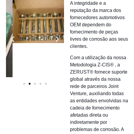
A integridade e a
reputação da marca dos
fornecedores automotivos
OEM dependem do
fornecimento de peças
livres de corrosão aos seus
clientes.
Com a utilização da nossa
Metodologia Z-CIS® , a
ZERUST® fornece suporte
global através da nossa
rede de parceiros Joint
Venture, auxiliando todas
as entidades envolvidas na
cadeia de fornecimento
afetadas direta ou
indiretamente por
problemas de corrosão. A