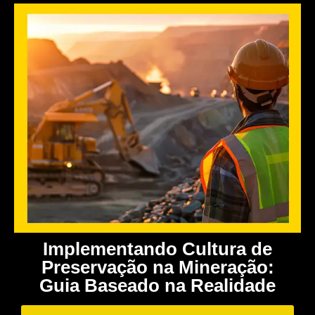
Implementando Cultura de
Preservação na Mineração:
Guia Baseado na Realidade