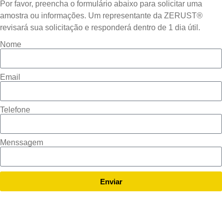
Por favor, preencha o formulário abaixo para solicitar uma
amostra ou informações. Um representante da ZERUST®
revisará sua solicitação e responderá dentro de 1 dia útil.
Nome
Email
Telefone
Menssagem
Enviar