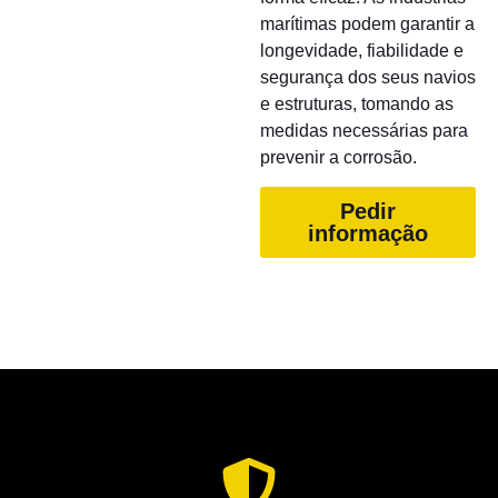
marítimas podem garantir a
longevidade, fiabilidade e
segurança dos seus navios
e estruturas, tomando as
medidas necessárias para
prevenir a corrosão.
Pedir
informação