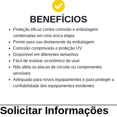
BENEFÍCIOS
Proteção eficaz contra corrosão e embalagem
combinadas em uma única etapa
Pronto para uso diretamente da embalagem
Corrosão comprovada e proteção UV
Disponível em diferentes tamanhos
Fácil de instalar, econômico de usar
Não afeta as
placas de circuito
ou componentes
sensíveis
Adequado para novos equipamentos e para proteger a
confiabilidade dos equipamentos existentes
Solicitar Informações