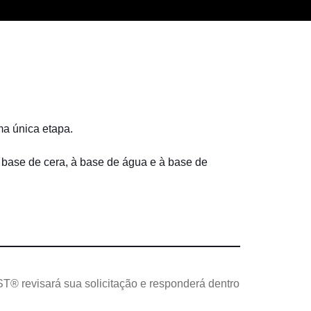
a única etapa.
base de cera, à base de água e à base de
T® revisará sua solicitação e responderá dentro