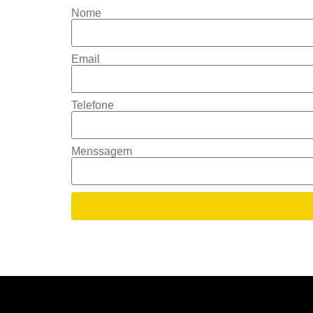
Nome
Email
Telefone
Menssagem