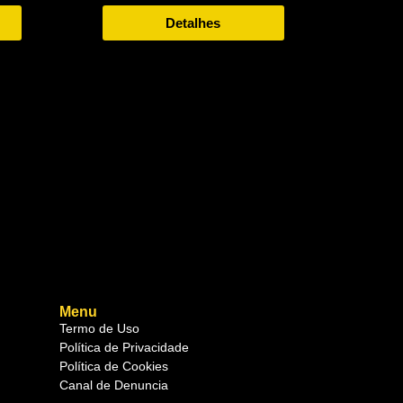
Detalhes
Menu
Termo de Uso
Política de Privacidade
Política de Cookies
Canal de Denuncia