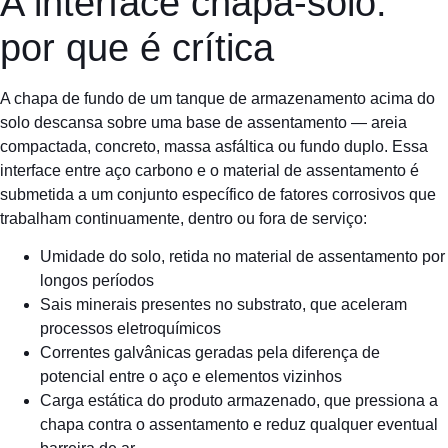
A interface chapa-solo:
por que é crítica
A chapa de fundo de um tanque de armazenamento acima do
solo descansa sobre uma base de assentamento — areia
compactada, concreto, massa asfáltica ou fundo duplo. Essa
interface entre aço carbono e o material de assentamento é
submetida a um conjunto específico de fatores corrosivos que
trabalham continuamente, dentro ou fora de serviço:
Umidade do solo, retida no material de assentamento por
longos períodos
Sais minerais presentes no substrato, que aceleram
processos eletroquímicos
Correntes galvânicas geradas pela diferença de
potencial entre o aço e elementos vizinhos
Carga estática do produto armazenado, que pressiona a
chapa contra o assentamento e reduz qualquer eventual