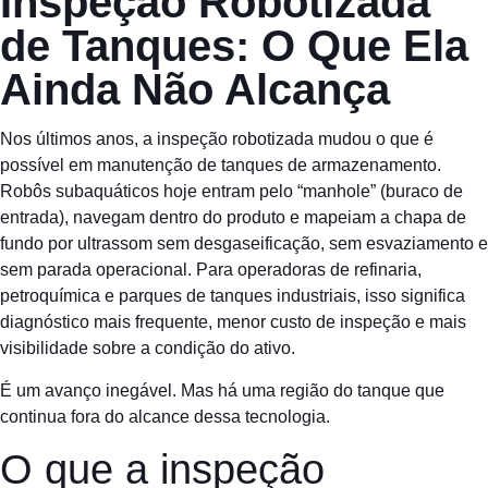
Inspeção Robotizada
de Tanques: O Que Ela
Ainda Não Alcança
Nos últimos anos, a inspeção robotizada mudou o que é
possível em manutenção de tanques de armazenamento.
Robôs subaquáticos hoje entram pelo “manhole” (buraco de
entrada), navegam dentro do produto e mapeiam a chapa de
fundo por ultrassom sem desgaseificação, sem esvaziamento e
sem parada operacional. Para operadoras de refinaria,
petroquímica e parques de tanques industriais, isso significa
diagnóstico mais frequente, menor custo de inspeção e mais
visibilidade sobre a condição do ativo.
É um avanço inegável. Mas há uma região do tanque que
continua fora do alcance dessa tecnologia.
O que a inspeção