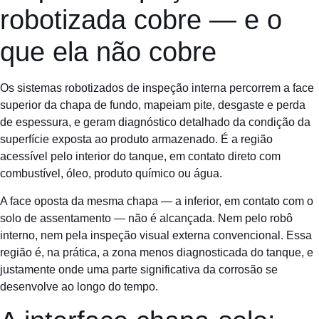
robotizada cobre — e o
que ela não cobre
Os sistemas robotizados de inspeção interna percorrem a face
superior da chapa de fundo, mapeiam pite, desgaste e perda
de espessura, e geram diagnóstico detalhado da condição da
superfície exposta ao produto armazenado. É a região
acessível pelo interior do tanque, em contato direto com
combustível, óleo, produto químico ou água.
A face oposta da mesma chapa — a inferior, em contato com o
solo de assentamento — não é alcançada. Nem pelo robô
interno, nem pela inspeção visual externa convencional. Essa
região é, na prática, a zona menos diagnosticada do tanque, e
justamente onde uma parte significativa da corrosão se
desenvolve ao longo do tempo.