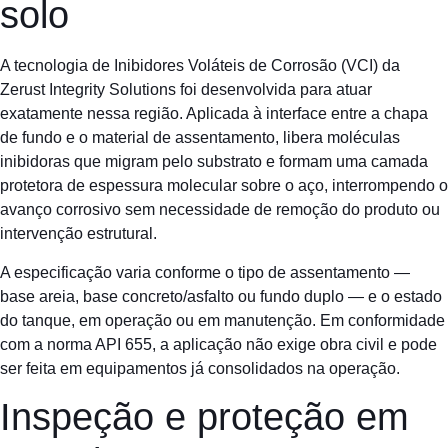
solo
A tecnologia de Inibidores Voláteis de Corrosão (VCI) da
Zerust Integrity Solutions foi desenvolvida para atuar
exatamente nessa região. Aplicada à interface entre a chapa
de fundo e o material de assentamento, libera moléculas
inibidoras que migram pelo substrato e formam uma camada
protetora de espessura molecular sobre o aço, interrompendo o
avanço corrosivo sem necessidade de remoção do produto ou
intervenção estrutural.
A especificação varia conforme o tipo de assentamento —
base areia, base concreto/asfalto ou fundo duplo — e o estado
do tanque, em operação ou em manutenção. Em conformidade
com a norma API 655, a aplicação não exige obra civil e pode
ser feita em equipamentos já consolidados na operação.
Inspeção e proteção em