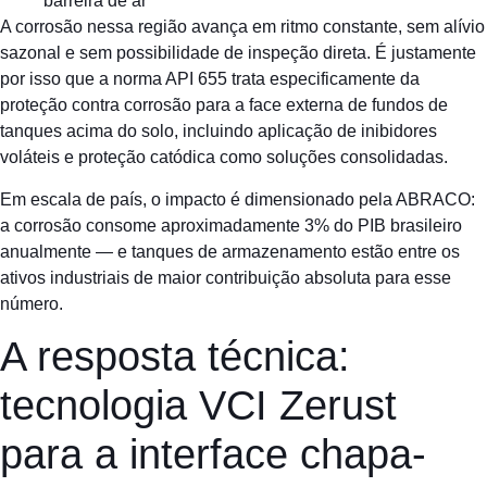
barreira de ar
A corrosão nessa região avança em ritmo constante, sem alívio
sazonal e sem possibilidade de inspeção direta. É justamente
por isso que a norma API 655 trata especificamente da
proteção contra corrosão para a face externa de fundos de
tanques acima do solo, incluindo aplicação de inibidores
voláteis e proteção catódica como soluções consolidadas.
Em escala de país, o impacto é dimensionado pela ABRACO:
a corrosão consome aproximadamente 3% do PIB brasileiro
anualmente — e tanques de armazenamento estão entre os
ativos industriais de maior contribuição absoluta para esse
número.
A resposta técnica:
tecnologia VCI Zerust
para a interface chapa-