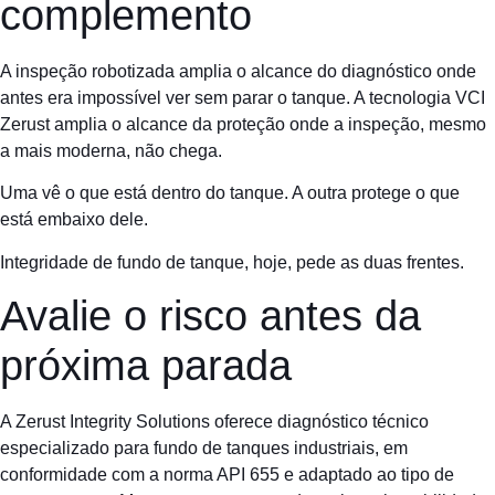
complemento
A inspeção robotizada amplia o alcance do diagnóstico onde
antes era impossível ver sem parar o tanque. A tecnologia VCI
Zerust amplia o alcance da proteção onde a inspeção, mesmo
a mais moderna, não chega.
Uma vê o que está dentro do tanque. A outra protege o que
está embaixo dele.
Integridade de fundo de tanque, hoje, pede as duas frentes.
Avalie o risco antes da
próxima parada
A Zerust Integrity Solutions oferece diagnóstico técnico
especializado para fundo de tanques industriais, em
conformidade com a norma API 655 e adaptado ao tipo de