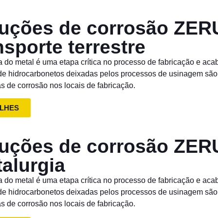
uções de corrosão ZER
nsporte terrestre
a do metal é uma etapa crítica no processo de fabricação e ac
 de hidrocarbonetos deixadas pelos processos de usinagem sã
s de corrosão nos locais de fabricação.
LHES
uções de corrosão ZER
alurgia
a do metal é uma etapa crítica no processo de fabricação e ac
 de hidrocarbonetos deixadas pelos processos de usinagem sã
s de corrosão nos locais de fabricação.