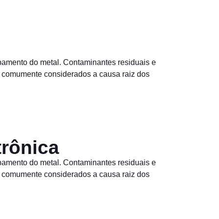
abamento do metal. Contaminantes residuais e
o comumente considerados a causa raiz dos
trônica
abamento do metal. Contaminantes residuais e
o comumente considerados a causa raiz dos