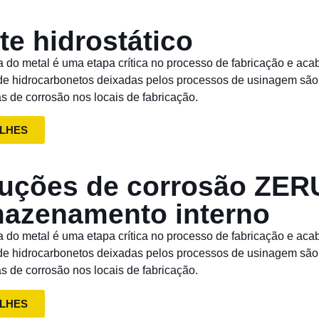
te hidrostático
a do metal é uma etapa crítica no processo de fabricação e ac
 de hidrocarbonetos deixadas pelos processos de usinagem sã
s de corrosão nos locais de fabricação.
LHES
uções de corrosão ZER
azenamento interno
a do metal é uma etapa crítica no processo de fabricação e ac
 de hidrocarbonetos deixadas pelos processos de usinagem sã
s de corrosão nos locais de fabricação.
LHES