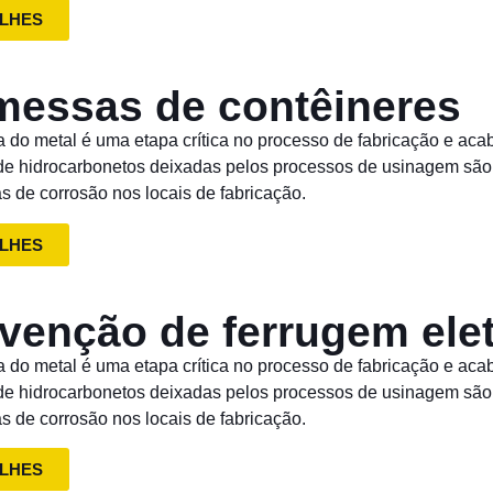
LHES
essas de contêineres
a do metal é uma etapa crítica no processo de fabricação e ac
 de hidrocarbonetos deixadas pelos processos de usinagem sã
s de corrosão nos locais de fabricação.
LHES
venção de ferrugem ele
a do metal é uma etapa crítica no processo de fabricação e ac
 de hidrocarbonetos deixadas pelos processos de usinagem sã
s de corrosão nos locais de fabricação.
LHES