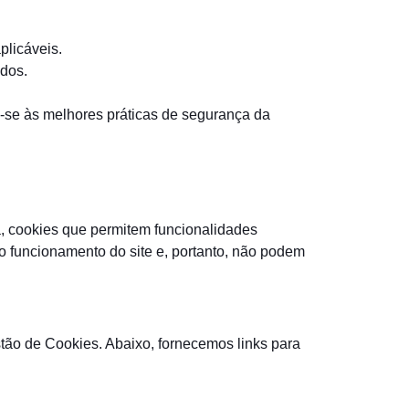
plicáveis.
ados.
o-se às melhores práticas de segurança da
a, cookies que permitem funcionalidades
o funcionamento do site e, portanto, não podem
tão de Cookies. Abaixo, fornecemos links para