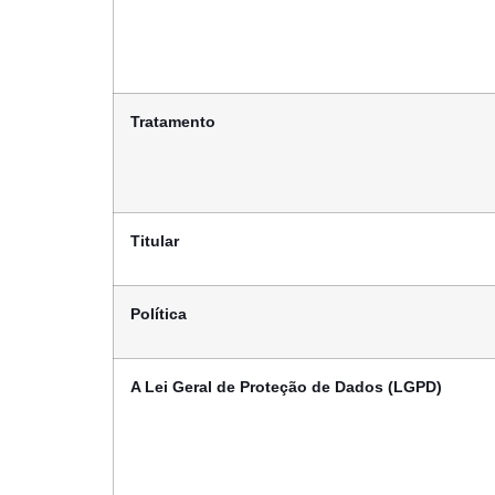
Tratamento
Titular
Política
A Lei Geral de Proteção de Dados (LGPD)