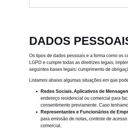
DADOS PESSOAI
Os tipos de dados pessoais e a forma como os c
LGPD e cumpre todas as diretrizes legais, impl
seguintes bases legais: cumprimento de obrigaçã
Listamos abaixo algumas situações em que pode
Redes Sociais, Aplicativos de Mensagen
endereço residencial ou comercial para fac
consentimento previamente. Caso tenhamos
Representantes e Funcionários de Emp
para emissão de notas, controle de acesso
comercial.