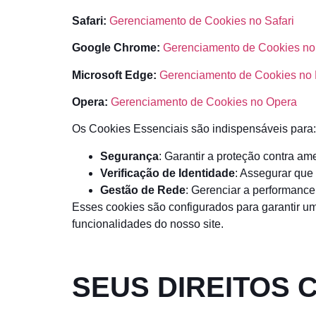
Safari:
Gerenciamento de Cookies no Safari
Google Chrome:
Gerenciamento de Cookies n
Microsoft Edge:
Gerenciamento de Cookies no
Opera:
Gerenciamento de Cookies no Opera
Os Cookies Essenciais são indispensáveis para:
Segurança
: Garantir a proteção contra a
Verificação de Identidade
: Assegurar que
Gestão de Rede
: Gerenciar a performance
Esses cookies são configurados para garantir u
funcionalidades do nosso site.
SEUS DIREITOS 