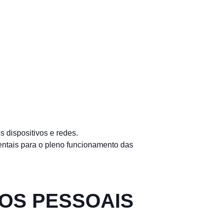
s dispositivos e redes.
entais para o pleno funcionamento das
DOS PESSOAIS