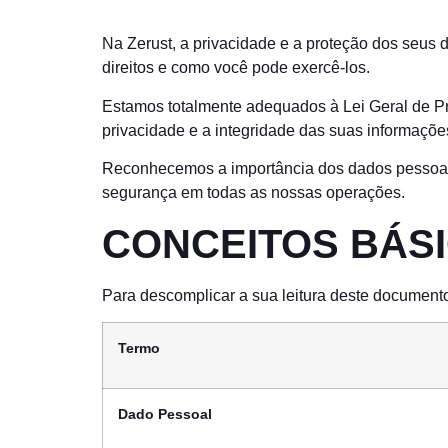
Na Zerust, a privacidade e a proteção dos seus
direitos e como você pode exercê-los.
Estamos totalmente adequados à Lei Geral de P
privacidade e a integridade das suas informaçõe
Reconhecemos a importância dos dados pessoais
segurança em todas as nossas operações.
CONCEITOS BÁS
Para descomplicar a sua leitura deste documento
Termo
Dado Pessoal