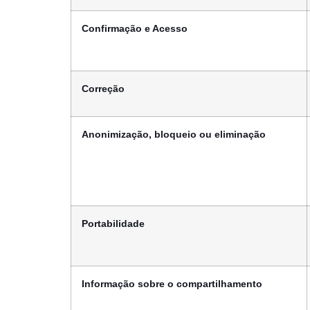
Confirmação e Acesso
Correção
Anonimização, bloqueio ou eliminação
Portabilidade
Informação sobre o compartilhamento