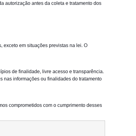
a autorização antes da coleta e tratamento dos
 exceto em situações previstas na lei. O
pios de finalidade, livre acesso e transparência.
s nas informações ou finalidades do tratamento
estamos comprometidos com o cumprimento desses