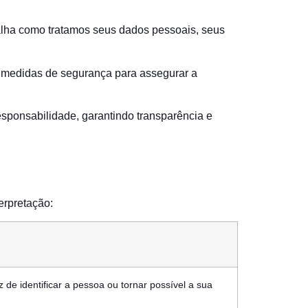
talha como tratamos seus dados pessoais, seus
 medidas de segurança para assegurar a
ponsabilidade, garantindo transparência e
erpretação:
de identificar a pessoa ou tornar possível a sua