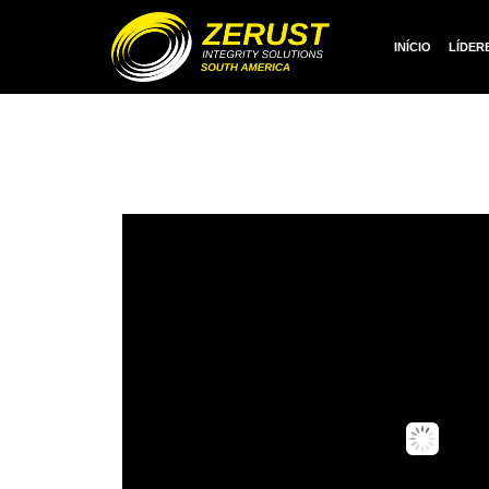
INÍCIO
LÍDER