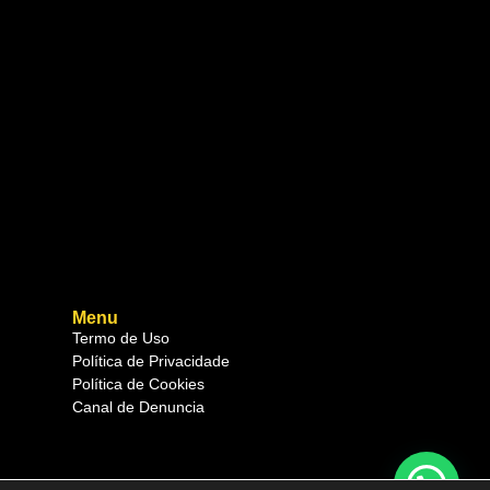
Menu
Termo de Uso
Política de Privacidade
Política de Cookies
Canal de Denuncia