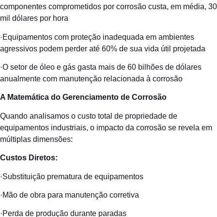
componentes comprometidos por corrosão custa, em média, 30
mil dólares por hora
·Equipamentos com proteção inadequada em ambientes
agressivos podem perder até 60% de sua vida útil projetada
·O setor de óleo e gás gasta mais de 60 bilhões de dólares
anualmente com manutenção relacionada à corrosão
A Matemática do Gerenciamento de Corrosão
Quando analisamos o custo total de propriedade de
equipamentos industriais, o impacto da corrosão se revela em
múltiplas dimensões:
Custos Diretos:
·Substituição prematura de equipamentos
·Mão de obra para manutenção corretiva
·Perda de produção durante paradas