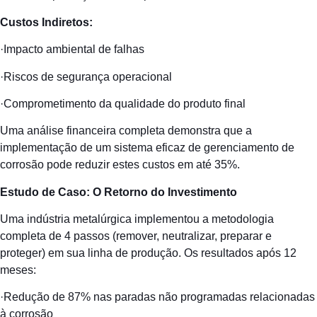
Custos Indiretos:
·Impacto ambiental de falhas
·Riscos de segurança operacional
·Comprometimento da qualidade do produto final
Uma análise financeira completa demonstra que a
implementação de um sistema eficaz de gerenciamento de
corrosão pode reduzir estes custos em até 35%.
Estudo de Caso: O Retorno do Investimento
Uma indústria metalúrgica implementou a metodologia
completa de 4 passos (remover, neutralizar, preparar e
proteger) em sua linha de produção. Os resultados após 12
meses:
·Redução de 87% nas paradas não programadas relacionadas
à corrosão