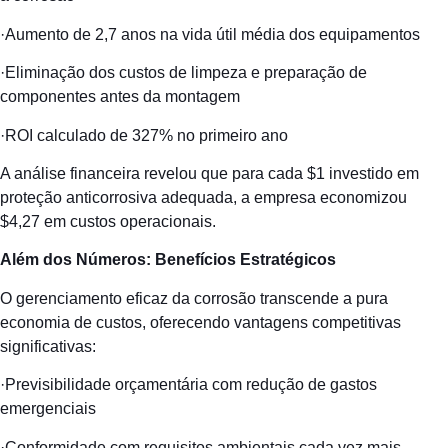
·Aumento de 2,7 anos na vida útil média dos equipamentos
·Eliminação dos custos de limpeza e preparação de
componentes antes da montagem
·ROI calculado de 327% no primeiro ano
A análise financeira revelou que para cada $1 investido em
proteção anticorrosiva adequada, a empresa economizou
$4,27 em custos operacionais.
Além dos Números: Benefícios Estratégicos
O gerenciamento eficaz da corrosão transcende a pura
economia de custos, oferecendo vantagens competitivas
significativas:
·Previsibilidade orçamentária com redução de gastos
emergenciais
·Conformidade com requisitos ambientais cada vez mais