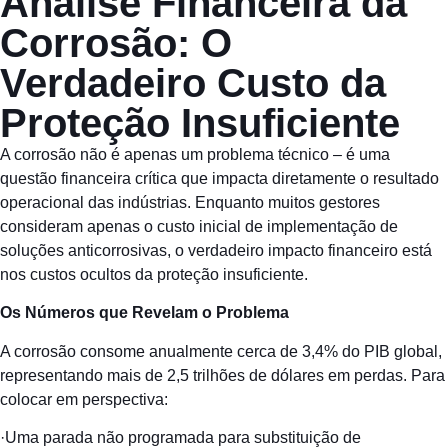
Análise Financeira da
Corrosão: O
Verdadeiro Custo da
Proteção Insuficiente
A corrosão não é apenas um problema técnico – é uma
questão financeira crítica que impacta diretamente o resultado
operacional das indústrias. Enquanto muitos gestores
consideram apenas o custo inicial de implementação de
soluções anticorrosivas, o verdadeiro impacto financeiro está
nos custos ocultos da proteção insuficiente.
Os Números que Revelam o Problema
A corrosão consome anualmente cerca de 3,4% do PIB global,
representando mais de 2,5 trilhões de dólares em perdas. Para
colocar em perspectiva:
·Uma parada não programada para substituição de