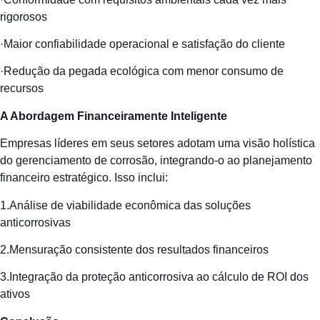
rigorosos
·Maior confiabilidade operacional e satisfação do cliente
·Redução da pegada ecológica com menor consumo de
recursos
A Abordagem Financeiramente Inteligente
Empresas líderes em seus setores adotam uma visão holística
do gerenciamento de corrosão, integrando-o ao planejamento
financeiro estratégico. Isso inclui:
1.Análise de viabilidade econômica das soluções
anticorrosivas
2.Mensuração consistente dos resultados financeiros
3.Integração da proteção anticorrosiva ao cálculo de ROI dos
ativos