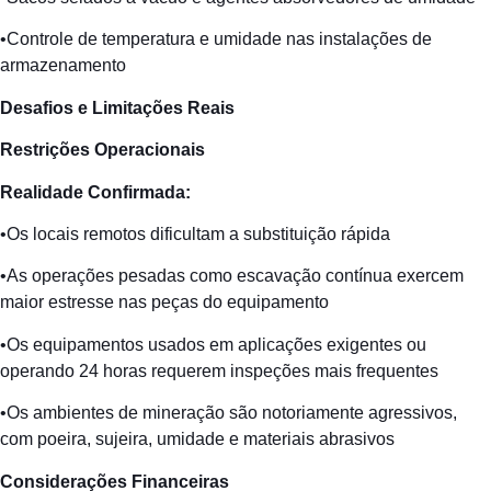
•Controle de temperatura e umidade nas instalações de
armazenamento
Desafios
e Limitações Reais
Restrições
Operacionais
Realidade
Confirmada
:
•Os locais remotos dificultam a substituição rápida
•As operações pesadas como escavação contínua exercem
maior estresse nas peças do equipamento
•Os equipamentos usados em aplicações exigentes ou
operando 24 horas requerem inspeções mais frequentes
•Os ambientes de mineração são notoriamente agressivos,
com poeira, sujeira, umidade e materiais abrasivos
Considerações
Financeiras