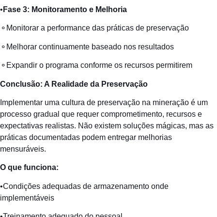
•
Fase 3:
Monitoramento
e
Melhoria
⚬Monitorar a performance das práticas de preservação
⚬Melhorar continuamente baseado nos resultados
⚬Expandir o programa conforme os recursos permitirem
Conclusão
: A
Realidade
da
Preservação
Implementar uma cultura de preservação na mineração é um
processo gradual que requer comprometimento, recursos e
expectativas realistas. Não existem soluções mágicas, mas as
práticas documentadas podem entregar melhorias
mensuráveis.
O que
funciona
:
•Condições adequadas de armazenamento onde
implementáveis
•Treinamento adequado do pessoal