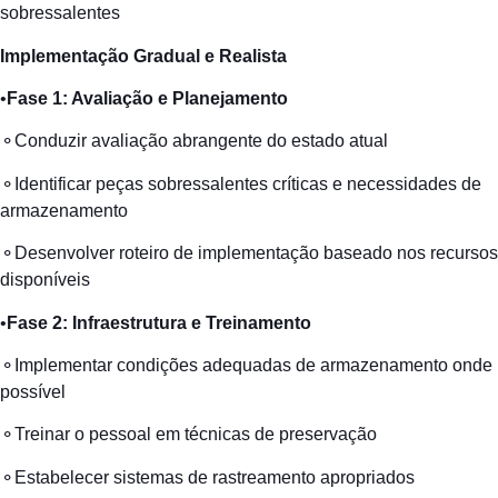
sobressalentes
Implementação
Gradual e
Realista
•
Fase 1:
Avaliação
e
Planejamento
⚬Conduzir avaliação abrangente do estado atual
⚬Identificar peças sobressalentes críticas e necessidades de
armazenamento
⚬Desenvolver roteiro de implementação baseado nos recursos
disponíveis
•
Fase 2:
Infraestrutura
e
Treinamento
⚬Implementar condições adequadas de armazenamento onde
possível
⚬Treinar o pessoal em técnicas de preservação
⚬Estabelecer sistemas de rastreamento apropriados