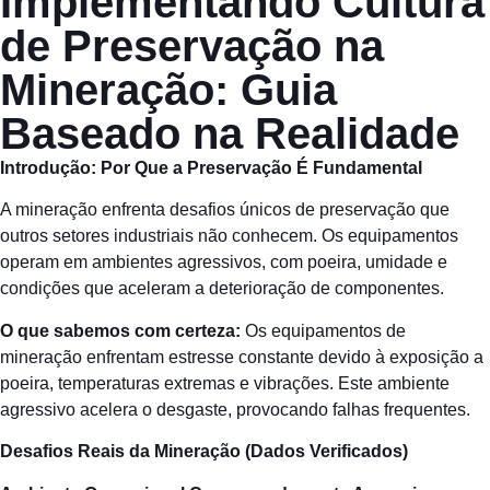
Implementando Cultura
de Preservação na
Mineração: Guia
Baseado na Realidade
Introdução
: Por Que a
Preservação
É Fundamental
A mineração enfrenta desafios únicos de preservação que
outros setores industriais não conhecem. Os equipamentos
operam em ambientes agressivos, com poeira, umidade e
condições que aceleram a deterioração de componentes.
O que
sabemos
com
certeza
:
Os equipamentos de
mineração enfrentam estresse constante devido à exposição a
poeira, temperaturas extremas e vibrações. Este ambiente
agressivo acelera o desgaste, provocando falhas frequentes.
Desafios
Reais da
Mineração
(Dados Verificados)