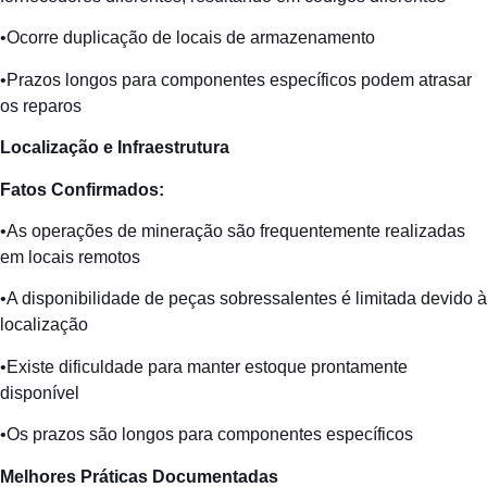
•Ocorre duplicação de locais de armazenamento
•Prazos longos para componentes específicos podem atrasar
os reparos
Localização
e
Infraestrutura
Fatos
Confirmados
:
•As operações de mineração são frequentemente realizadas
em locais remotos
•A disponibilidade de peças sobressalentes é limitada devido à
localização
•Existe dificuldade para manter estoque prontamente
disponível
•Os prazos são longos para componentes específicos
Melhores
Práticas
Documentadas