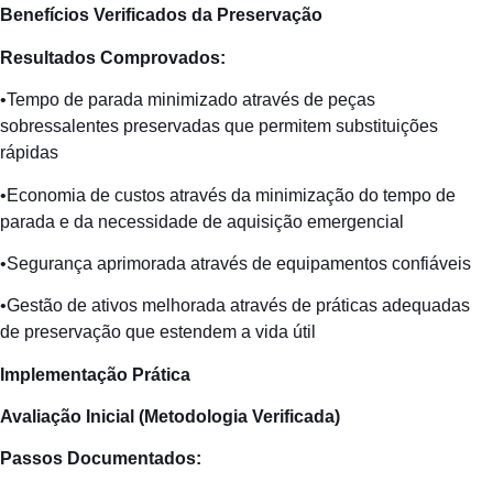
Benefícios
Verificados da
Preservação
Resultados
Comprovados
:
•Tempo de parada minimizado através de peças
sobressalentes preservadas que permitem substituições
rápidas
•Economia de custos através da minimização do tempo de
parada e da necessidade de aquisição emergencial
•Segurança aprimorada através de equipamentos confiáveis
•Gestão de ativos melhorada através de práticas adequadas
de preservação que estendem a vida útil
Implementação
Prática
Avaliação
Inicial
(
Metodologia
Verificada
)
Passos
Documentados
: