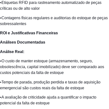
•Etiquetas RFID para rastreamento automatizado de peças
críticas ou de alto valor
•Contagens físicas regulares e auditorias do estoque de peças
sobressalentes
ROI e
Justificativas
Financeiras
Análises
Documentadas
Análise
Real:
•O custo de manter estoque (armazenamento, seguro,
obsolescência, capital imobilizado) deve ser comparado aos
custos potenciais da falta de estoque
•Tempo de parada, produção perdida e taxas de aquisição
emergencial são custos reais da falta de estoque
•A avaliação de criticidade ajuda a quantificar o impacto
potencial da falta de estoque