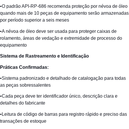
•O padrão API-RP-686 recomenda proteção por névoa de óleo
quando mais de 10 peças de equipamento serão armazenadas
por período superior a seis meses
•A névoa de óleo deve ser usada para proteger caixas de
rolamento, áreas de vedação e extremidade de processo do
equipamento
Sistema de
Rastreamento
e
Identificação
Práticas
Confirmadas
:
•Sistema padronizado e detalhado de catalogação para todas
as peças sobressalentes
•Cada peça deve ter identificador único, descrição clara e
detalhes do fabricante
•Leitura de código de barras para registro rápido e preciso das
transações de estoque