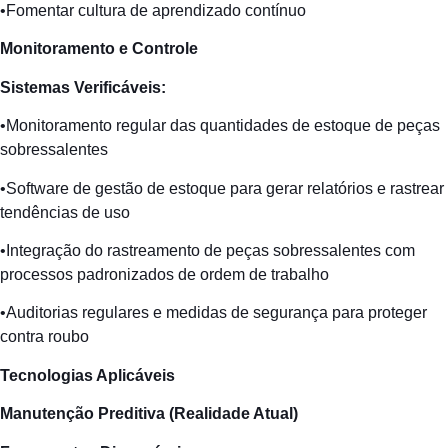
•Fomentar cultura de aprendizado contínuo
Monitoramento
e Controle
Sistemas
Verificáveis
:
•Monitoramento regular das quantidades de estoque de peças
sobressalentes
•Software de gestão de estoque para gerar relatórios e rastrear
tendências de uso
•Integração do rastreamento de peças sobressalentes com
processos padronizados de ordem de trabalho
•Auditorias regulares e medidas de segurança para proteger
contra roubo
Tecnologias
Aplicáveis
Manutenção
Preditiva
(
Realidade
Atual
)