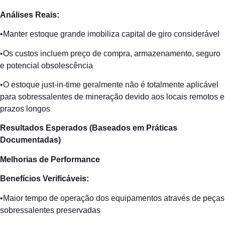
Análises
Reais:
•Manter estoque grande imobiliza capital de giro considerável
•Os custos incluem preço de compra, armazenamento, seguro
e potencial obsolescência
•O estoque just-in-time geralmente não é totalmente aplicável
para sobressalentes de mineração devido aos locais remotos e
prazos longos
Resultados
Esperados
(
Baseados
em
Práticas
Documentadas
)
Melhorias
de Performance
Benefícios
Verificáveis
:
•Maior tempo de operação dos equipamentos através de peças
sobressalentes preservadas