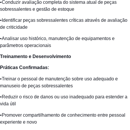
•Conduzir avaliação completa do sistema atual de peças
sobressalentes e gestão de estoque
•Identificar peças sobressalentes críticas através de avaliação
de criticidade
•Analisar uso histórico, manutenção de equipamentos e
parâmetros operacionais
Treinamento
e
Desenvolvimento
Práticas
Confirmadas
:
•Treinar o pessoal de manutenção sobre uso adequado e
manuseio de peças sobressalentes
•Reduzir o risco de danos ou uso inadequado para estender a
vida útil
•Promover compartilhamento de conhecimento entre pessoal
experiente e novo