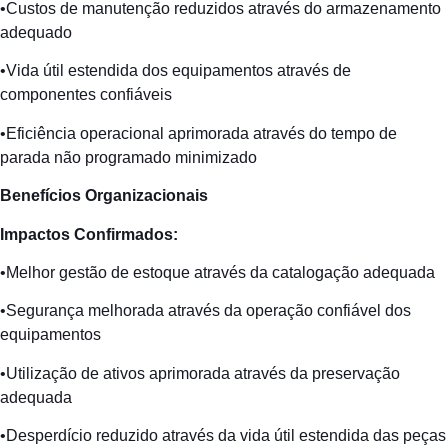
•Custos de manutenção reduzidos através do armazenamento
adequado
•Vida útil estendida dos equipamentos através de
componentes confiáveis
•Eficiência operacional aprimorada através do tempo de
parada não programado minimizado
Benefícios
Organizacionais
Impactos
Confirmados
:
•Melhor gestão de estoque através da catalogação adequada
•Segurança melhorada através da operação confiável dos
equipamentos
•Utilização de ativos aprimorada através da preservação
adequada
•Desperdício reduzido através da vida útil estendida das peças