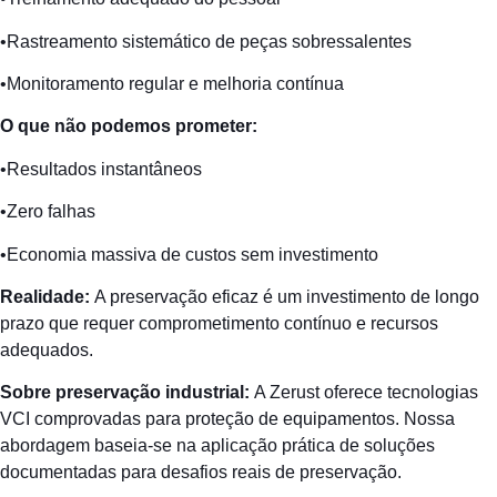
•Rastreamento sistemático de peças sobressalentes
•Monitoramento regular e melhoria contínua
O que
não
podemos
prometer
:
•Resultados instantâneos
•Zero falhas
•Economia massiva de custos sem investimento
Realidade
:
A preservação eficaz é um investimento de longo
prazo que requer comprometimento contínuo e recursos
adequados.
Sobre
preservação
industrial:
A Zerust oferece tecnologias
VCI comprovadas para proteção de equipamentos. Nossa
abordagem baseia-se na aplicação prática de soluções
documentadas para desafios reais de preservação.