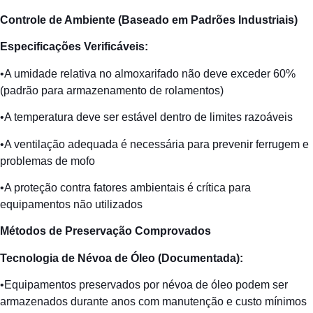
Controle de
Ambiente
(
Baseado
em
Padrões
Industriais
)
Especificações
Verificáveis
:
•A umidade relativa no almoxarifado não deve exceder 60%
(padrão para armazenamento de rolamentos)
•A temperatura deve ser estável dentro de limites razoáveis
•A ventilação adequada é necessária para prevenir ferrugem e
problemas de mofo
•A proteção contra fatores ambientais é crítica para
equipamentos não utilizados
Métodos
de
Preservação
Comprovados
Tecnologia
de
Névoa
de
Óleo
(
Documentada
):
•Equipamentos preservados por névoa de óleo podem ser
armazenados durante anos com manutenção e custo mínimos