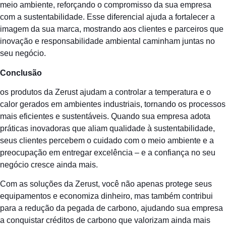
meio ambiente, reforçando o compromisso da sua empresa
com a sustentabilidade. Esse diferencial ajuda a fortalecer a
imagem da sua marca, mostrando aos clientes e parceiros que
inovação e responsabilidade ambiental caminham juntas no
seu negócio.
Conclusão
os produtos da Zerust ajudam a controlar a temperatura e o
calor gerados em ambientes industriais, tornando os processos
mais eficientes e sustentáveis. Quando sua empresa adota
práticas inovadoras que aliam qualidade à sustentabilidade,
seus clientes percebem o cuidado com o meio ambiente e a
preocupação em entregar excelência – e a confiança no seu
negócio cresce ainda mais.
Com as soluções da Zerust, você não apenas protege seus
equipamentos e economiza dinheiro, mas também contribui
para a redução da pegada de carbono, ajudando sua empresa
a conquistar créditos de carbono que valorizam ainda mais