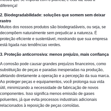
diferença!
2. Biodegradabilidade: soluções que somem sem deixar
rastro
Muitos dos nossos produtos são biodegradáveis, ou seja, se
decompõem naturalmente sem prejudicar a natureza. É
proteção eficiente e sustentável, mostrando que sua empresa
está ligada nas tendências verdes.
3. Proteção anticorrosiva: menos prejuízo, mais confiança
A corrosão pode causar grandes prejuízos financeiros, como
substituição de peças e paradas inesperadas na produção,
afetando diretamente a operação e a percepção da sua marca.
Ao proteger peças e equipamentos, você prolonga sua vida
útil, minimizando a necessidade de fabricação de novos
componentes. Isso significa menos emissão de gases
poluentes, já que evita processos industriais adicionais
relacionados à reposição de peças corroídas.