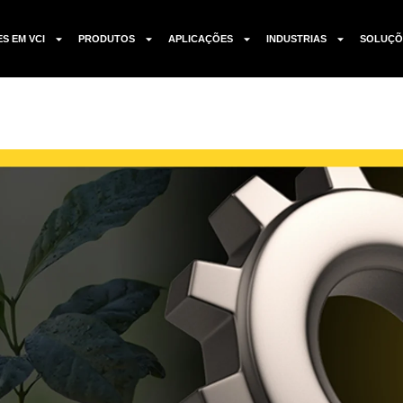
ES EM VCI
PRODUTOS
APLICAÇÕES
INDUSTRIAS
SOLUÇÕ