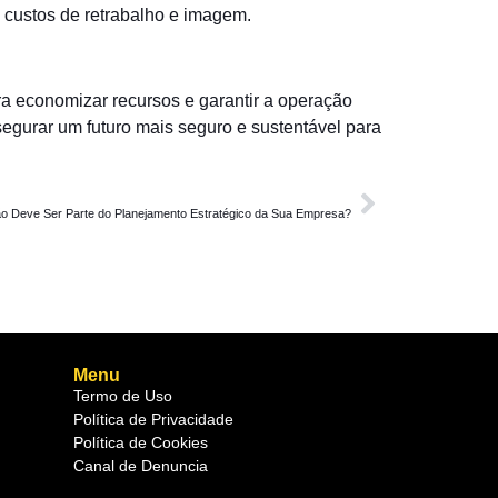
 custos de retrabalho e imagem.
a economizar recursos e garantir a operação
segurar um futuro mais seguro e sustentável para
PRÓXIMA
o Deve Ser Parte do Planejamento Estratégico da Sua Empresa?
Menu
Termo de Uso
Política de Privacidade
Política de Cookies
Canal de Denuncia