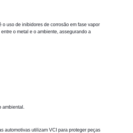
 o uso de inibidores de corrosão em fase vapor
a entre o metal e o ambiente, assegurando a
 ambiental.
s automotivas utilizam VCI para proteger peças