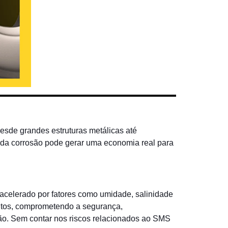
esde grandes estruturas metálicas até
da corrosão pode gerar uma economia real para
acelerado por fatores como umidade, salinidade
ntos, comprometendo a segurança,
ão. Sem contar nos riscos relacionados ao SMS