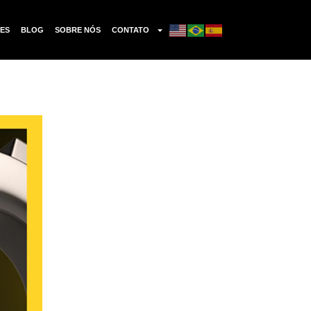
ES
BLOG
SOBRE NÓS
CONTATO