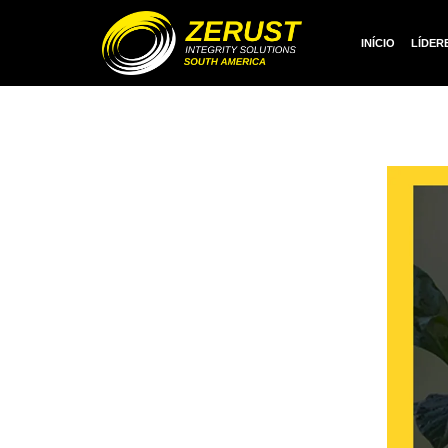
INÍCIO
LÍDER