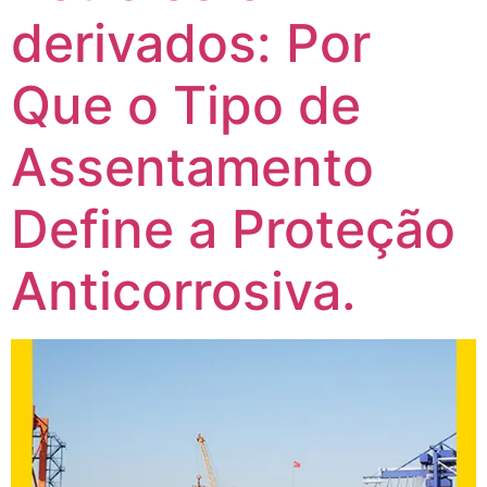
derivados: Por
Que o Tipo de
Assentamento
Define a Proteção
Anticorrosiva.