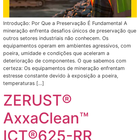
Introdução: Por Que a Preservação É Fundamental A
mineração enfrenta desafios únicos de preservação que
outros setores industriais não conhecem. Os
equipamentos operam em ambientes agressivos, com
poeira, umidade e condições que aceleram a
deterioração de componentes. O que sabemos com
certeza: Os equipamentos de mineração enfrentam
estresse constante devido à exposição a poeira,
temperaturas […]
ZERUST®
AxxaClean™
ICT®625-RR