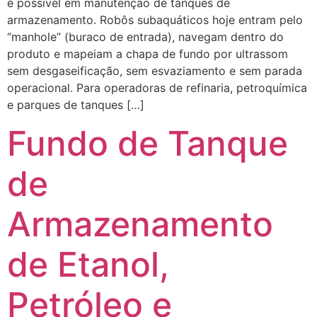
é possível em manutenção de tanques de
armazenamento. Robôs subaquáticos hoje entram pelo
“manhole” (buraco de entrada), navegam dentro do
produto e mapeiam a chapa de fundo por ultrassom
sem desgaseificação, sem esvaziamento e sem parada
operacional. Para operadoras de refinaria, petroquímica
e parques de tanques […]
Fundo de Tanque
de
Armazenamento
de Etanol,
Petróleo e