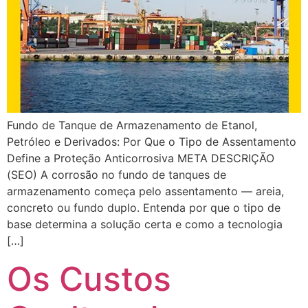
Fundo de Tanque de Armazenamento de Etanol,
Petróleo e Derivados: Por Que o Tipo de Assentamento
Define a Proteção Anticorrosiva META DESCRIÇÃO
(SEO) A corrosão no fundo de tanques de
armazenamento começa pelo assentamento — areia,
concreto ou fundo duplo. Entenda por que o tipo de
base determina a solução certa e como a tecnologia
[…]
Os Custos