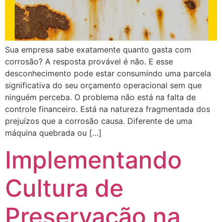
Sua empresa sabe exatamente quanto gasta com
corrosão? A resposta provável é não. E esse
desconhecimento pode estar consumindo uma parcela
significativa do seu orçamento operacional sem que
ninguém perceba. O problema não está na falta de
controle financeiro. Está na natureza fragmentada dos
prejuízos que a corrosão causa. Diferente de uma
máquina quebrada ou […]
Implementando
Cultura de
Preservação na