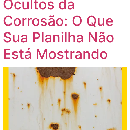
Ocultos da
Corrosão: O Que
Sua Planilha Não
Está Mostrando