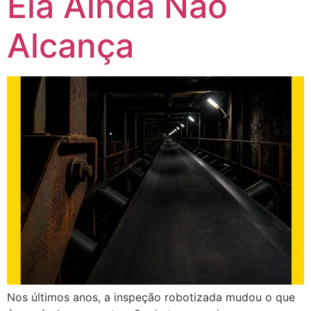
Ela Ainda Não
Alcança
Nos últimos anos, a inspeção robotizada mudou o que