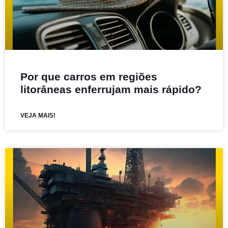
Por que carros em regiões
litorâneas enferrujam mais rápido?
VEJA MAIS!