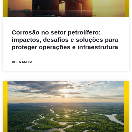
Corrosão no setor petrolífero:
impactos, desafios e soluções para
proteger operações e infraestrutura
VEJA MAIS!