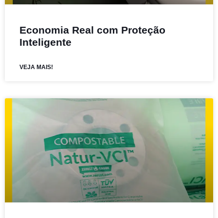
Economia Real com Proteção
Inteligente
VEJA MAIS!