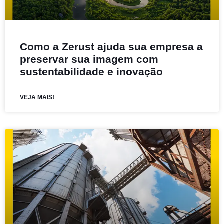
Como a Zerust ajuda sua empresa a
preservar sua imagem com
sustentabilidade e inovação
VEJA MAIS!