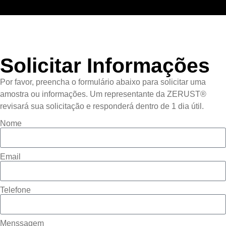
Solicitar Informações
Por favor, preencha o formulário abaixo para solicitar uma
amostra ou informações. Um representante da ZERUST®
revisará sua solicitação e responderá dentro de 1 dia útil.
Nome
Email
Telefone
Menssagem