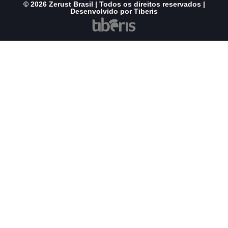
© 2026 Zerust Brasil | Todos os direitos reservados |
Desenvolvido por Tiberis