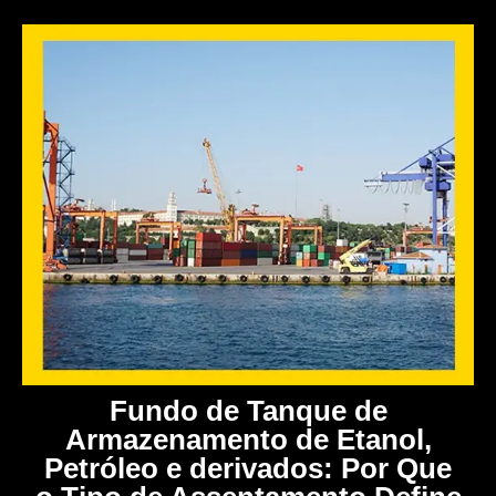
Fundo de Tanque de
Armazenamento de Etanol,
Petróleo e derivados: Por Que