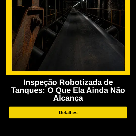
Inspeção Robotizada de
Tanques: O Que Ela Ainda Não
Alcança
Detalhes