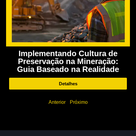
Implementando Cultura de
Preservação na Mineração:
Guia Baseado na Realidade
Detalhes
Anterior
Próximo