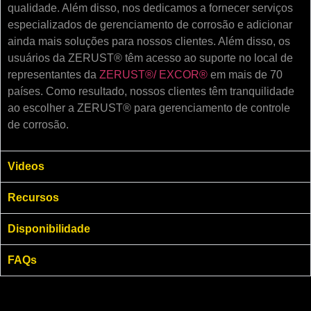
qualidade. Além disso, nos dedicamos a fornecer serviços
especializados de gerenciamento de corrosão e adicionar
ainda mais soluções para nossos clientes. Além disso, os
usuários da ZERUST® têm acesso ao suporte no local de
representantes da
ZERUST®/
EXCOR®
em mais de 70
países. Como resultado, nossos clientes têm tranquilidade
ao escolher a ZERUST® para gerenciamento de controle
de corrosão.
Videos
Recursos
Disponibilidade
FAQs