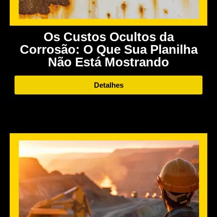
Os Custos Ocultos da
Corrosão: O Que Sua Planilha
Não Está Mostrando
Detalhes