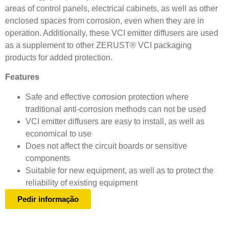
areas of control panels, electrical cabinets, as well as other
enclosed spaces from corrosion, even when they are in
operation. Additionally, these VCI emitter diffusers are used
as a supplement to other ZERUST® VCI packaging
products for added protection.
Features
Safe and effective corrosion protection where
traditional anti-corrosion methods can not be used
VCI emitter diffusers are easy to install, as well as
economical to use
Does not affect the circuit boards or sensitive
components
Suitable for new equipment, as well as to protect the
reliability of existing equipment
Pedir informação