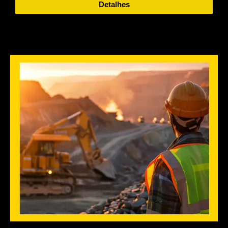
Detalhes