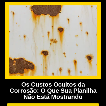
Os Custos Ocultos da
Corrosão: O Que Sua Planilha
Não Está Mostrando