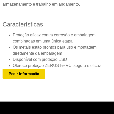
armazenamento e trabalho em andamento.
Características
Proteção eficaz contra corrosão e embalagem
combinadas em uma única etapa
Os metais estão prontos para uso e montagem
diretamente da embalagem
Disponível com proteção ESD
Oferece proteção ZERUST® VCI segura e eficaz
Pedir informação