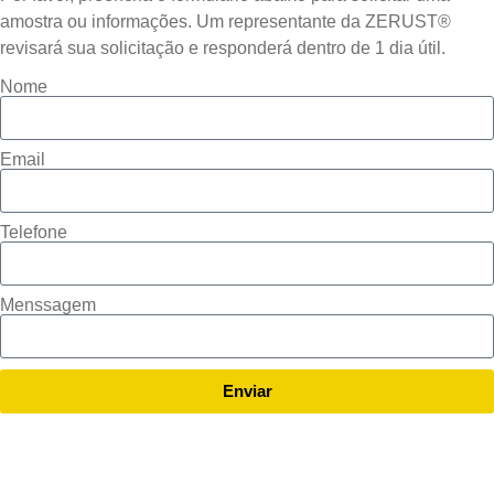
amostra ou informações. Um representante da ZERUST®
revisará sua solicitação e responderá dentro de 1 dia útil.
Nome
Email
Telefone
Menssagem
Enviar