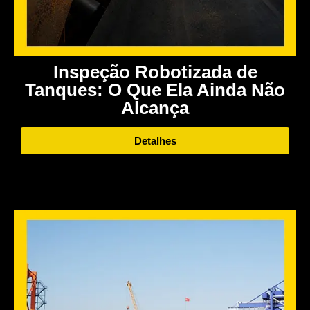
Inspeção Robotizada de
Tanques: O Que Ela Ainda Não
Alcança
Detalhes