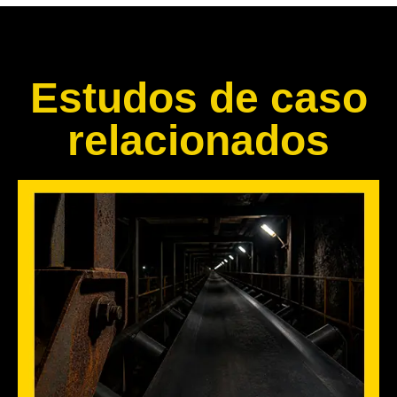
Estudos de caso
relacionados