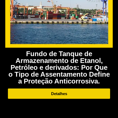
Fundo de Tanque de
Armazenamento de Etanol,
Petróleo e derivados: Por Que
o Tipo de Assentamento Define
a Proteção Anticorrosiva.
Detalhes