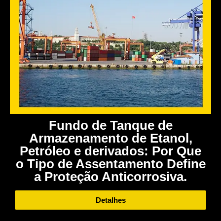
Fundo de Tanque de
Armazenamento de Etanol,
Petróleo e derivados: Por Que
o Tipo de Assentamento Define
a Proteção Anticorrosiva.
Detalhes