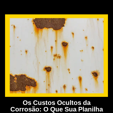
Os Custos Ocultos da
Corrosão: O Que Sua Planilha