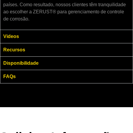
países. Como resultado, nossos clientes têm tranquilidade
ao escolher a ZERUST® para gerenciamento de controle
de corrosão.
Videos
Recursos
Disponibilidade
FAQs