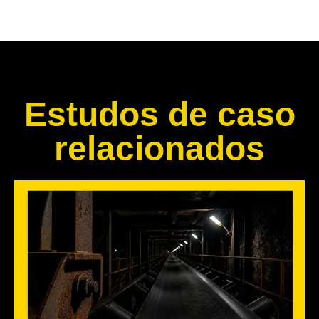
Estudos de caso
relacionados