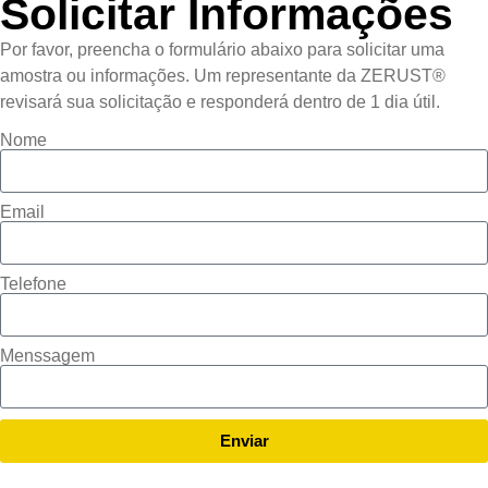
Solicitar Informações
Por favor, preencha o formulário abaixo para solicitar uma
amostra ou informações. Um representante da ZERUST®
revisará sua solicitação e responderá dentro de 1 dia útil.
Nome
Email
Telefone
Menssagem
Enviar