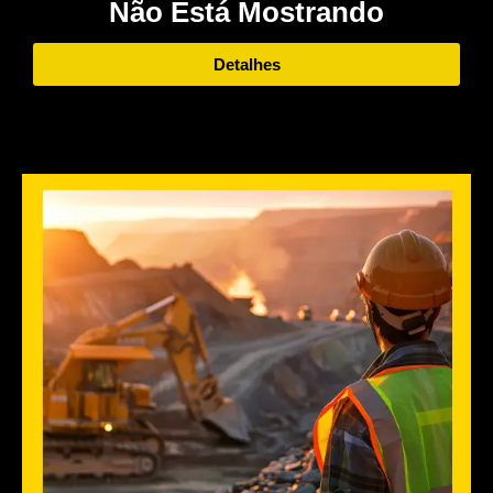
Não Está Mostrando
Detalhes