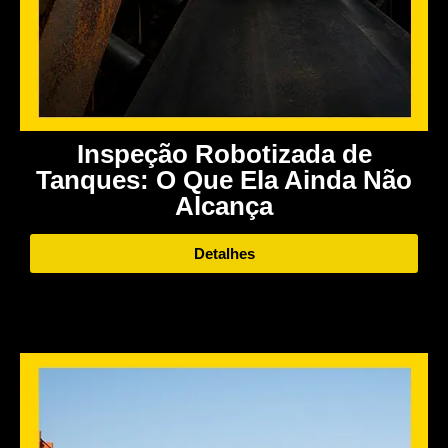
Inspeção Robotizada de
Tanques: O Que Ela Ainda Não
Alcança
Detalhes