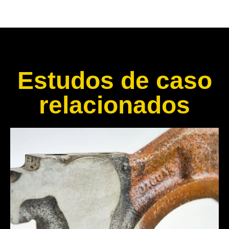
Estudos de caso
relacionados