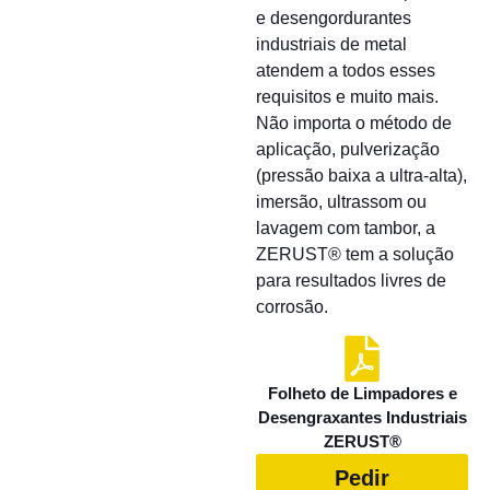
e desengordurantes
industriais de metal
atendem a todos esses
requisitos e muito mais.
Não importa o método de
aplicação, pulverização
(pressão baixa a ultra-alta),
imersão, ultrassom ou
lavagem com tambor, a
ZERUST® tem a solução
para resultados livres de
corrosão.
Folheto de Limpadores e
Desengraxantes Industriais
ZERUST®
Pedir