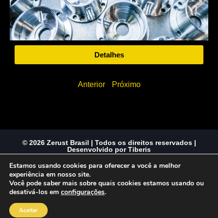
Detalhes
Anterior
Próximo
© 2026 Zerust Brasil | Todos os direitos reservados |
Desenvolvido por Tiberis
Estamos usando cookies para oferecer a você a melhor
experiência em nosso site.
Você pode saber mais sobre quais cookies estamos usando ou
desativá-los em
configurações
.
Aceitar