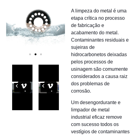
A limpeza do metal é uma
etapa crítica no processo
de fabricação e
acabamento do metal.
Contaminantes residuais e
sujeiras de
hidrocarbonetos deixadas
pelos processos de
usinagem são comumente
considerados a causa raiz
dos problemas de
corrosão.
Um desengordurante e
limpador de metal
industrial eficaz remove
com sucesso todos os
vestígios de contaminantes