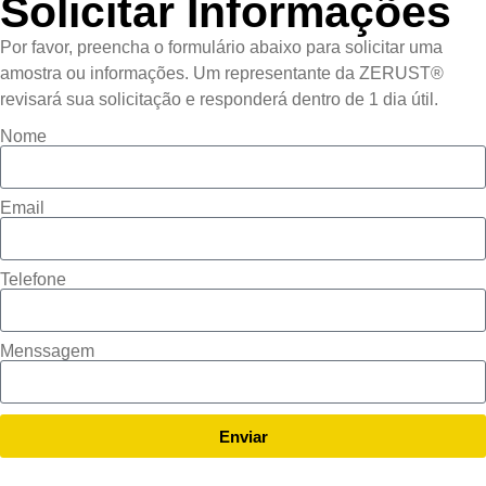
Solicitar Informações
Por favor, preencha o formulário abaixo para solicitar uma
amostra ou informações. Um representante da ZERUST®
revisará sua solicitação e responderá dentro de 1 dia útil.
Nome
Email
Telefone
Menssagem
Enviar