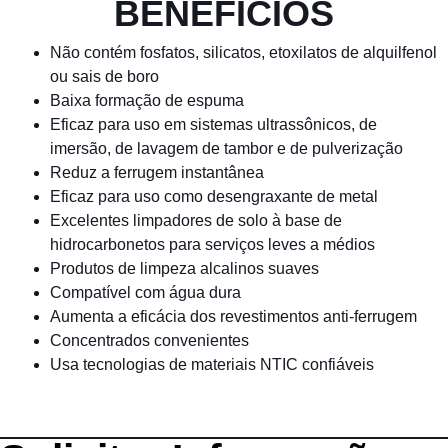
BENEFÍCIOS
Não contém fosfatos, silicatos, etoxilatos de alquilfenol
ou sais de boro
Baixa formação de espuma
Eficaz para uso em sistemas ultrassônicos, de
imersão, de lavagem de tambor e de pulverização
Reduz a ferrugem instantânea
Eficaz para uso como desengraxante de metal
Excelentes limpadores de solo à base de
hidrocarbonetos para serviços leves a médios
Produtos de limpeza alcalinos suaves
Compatível com água dura
Aumenta a eficácia dos revestimentos anti-ferrugem
Concentrados convenientes
Usa tecnologias de materiais NTIC confiáveis