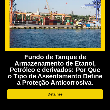
Fundo de Tanque de
Armazenamento de Etanol,
Petróleo e derivados: Por Que
o Tipo de Assentamento Define
a Proteção Anticorrosiva.
Detalhes