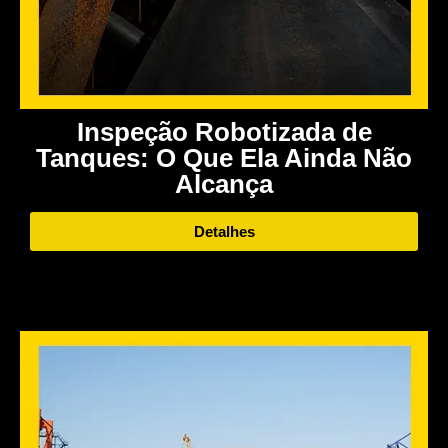
Inspeção Robotizada de
Tanques: O Que Ela Ainda Não
Alcança
Detalhes