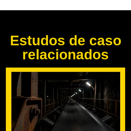
Estudos de caso
relacionados