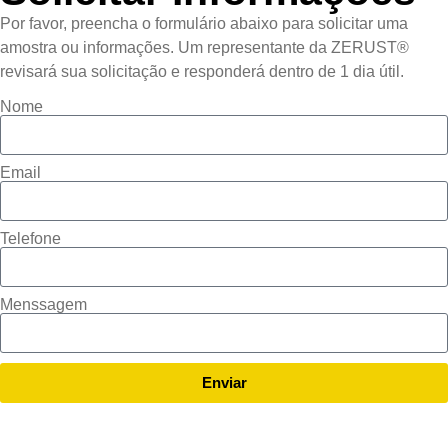
Por favor, preencha o formulário abaixo para solicitar uma
amostra ou informações. Um representante da ZERUST®
revisará sua solicitação e responderá dentro de 1 dia útil.
Nome
Email
Telefone
Menssagem
Enviar