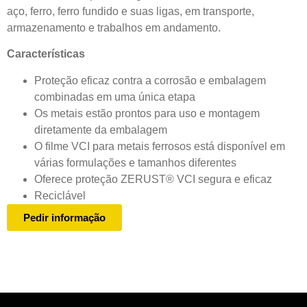
aço, ferro, ferro fundido e suas ligas, em transporte,
armazenamento e trabalhos em andamento.
Características
Proteção eficaz contra a corrosão e embalagem
combinadas em uma única etapa
Os metais estão prontos para uso e montagem
diretamente da embalagem
O filme VCI para metais ferrosos está disponível em
várias formulações e tamanhos diferentes
Oferece proteção ZERUST® VCI segura e eficaz
Reciclável
Pedir informação