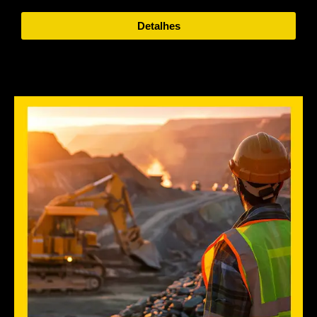
Detalhes