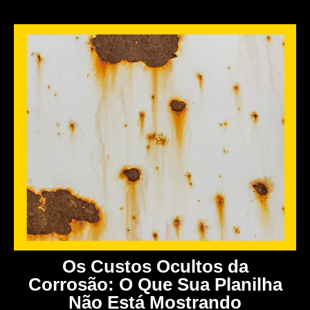
Os Custos Ocultos da
Corrosão: O Que Sua Planilha
Não Está Mostrando