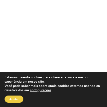
Estamos usando cookies para oferecer a você a melhor
experiência em nosso site.
Você pode saber mais sobre quais cookies estamos usando ou
desativá-los em
configurações
.
Aceitar