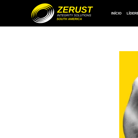
INÍCIO
LÍDER