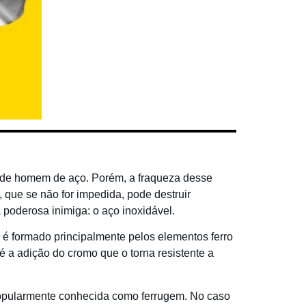
do de homem de aço. Porém, a fraqueza desse
, que se não for impedida, pode destruir
 poderosa inimiga: o aço inoxidável.
 é formado principalmente pelos elementos ferro
é a adição do cromo que o torna resistente a
popularmente conhecida como ferrugem. No caso