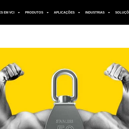
ES EM VCI
PRODUTOS
APLICAÇÕES
INDUSTRIAS
SOLUÇÕ