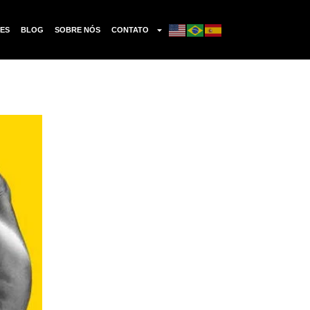
ES
BLOG
SOBRE NÓS
CONTATO